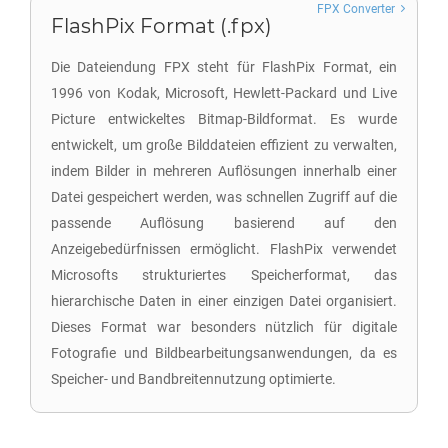
FPX Converter
FlashPix Format (.fpx)
Die Dateiendung FPX steht für FlashPix Format, ein
1996 von Kodak, Microsoft, Hewlett-Packard und Live
Picture entwickeltes Bitmap-Bildformat. Es wurde
entwickelt, um große Bilddateien effizient zu verwalten,
indem Bilder in mehreren Auflösungen innerhalb einer
Datei gespeichert werden, was schnellen Zugriff auf die
passende Auflösung basierend auf den
Anzeigebedürfnissen ermöglicht. FlashPix verwendet
Microsofts strukturiertes Speicherformat, das
hierarchische Daten in einer einzigen Datei organisiert.
Dieses Format war besonders nützlich für digitale
Fotografie und Bildbearbeitungsanwendungen, da es
Speicher- und Bandbreitennutzung optimierte.