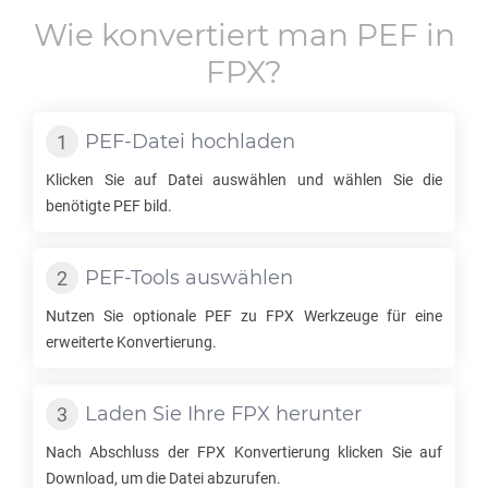
Wie konvertiert man
PEF
in
FPX
?
PEF
-Datei hochladen
Klicken Sie auf Datei auswählen und wählen Sie die
benötigte
PEF
bild.
PEF
-Tools auswählen
Nutzen Sie optionale
PEF
zu
FPX
Werkzeuge für eine
erweiterte Konvertierung.
Laden Sie Ihre
FPX
herunter
Nach Abschluss der
FPX
Konvertierung klicken Sie auf
Download, um die Datei abzurufen.