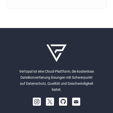
Vertopal ist eine Cloud-Plattform, die kostenlose
Dateikonvertierung lösungen mit Schwerpunkt
auf Datenschutz, Qualität und Geschwindigkeit
bietet.