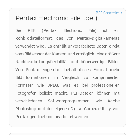
PEF Converter
Pentax Electronic File (.pef)
Die PEF (Pentax Electronic File) ist ein
Rohbilddateiformat, das von Pentax-Digitalkameras
verwendet wird. Es enthält unverarbeitete Daten direkt
vom Bildsensor der Kamera und ermöglicht eine größere
Nachbearbeitungsflexibilität und höherwertige Bilder.
Von Pentax eingeführt, behält dieses Format mehr
Bildinformationen im Vergleich zu komprimierten
Formaten wie JPEG, was es bei professionellen
Fotografen beliebt macht. PEF-Dateien können mit
verschiedenen Softwareprogrammen wie Adobe
Photoshop und der eigenen Digital Camera Utility von
Pentax geöffnet und bearbeitet werden.