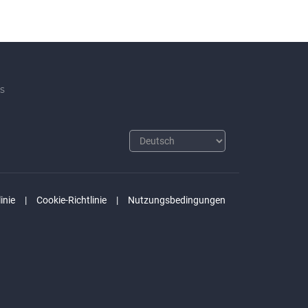
s
inie
Cookie-Richtlinie
Nutzungsbedingungen