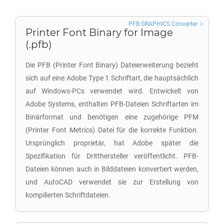
PFB GRAPHICS Converter
Printer Font Binary for Image
(.pfb)
Die PFB (Printer Font Binary) Dateierweiterung bezieht
sich auf eine Adobe Type 1 Schriftart, die hauptsächlich
auf Windows-PCs verwendet wird. Entwickelt von
Adobe Systems, enthalten PFB-Dateien Schriftarten im
Binärformat und benötigen eine zugehörige PFM
(Printer Font Metrics) Datei für die korrekte Funktion.
Ursprünglich proprietär, hat Adobe später die
Spezifikation für Dritthersteller veröffentlicht. PFB-
Dateien können auch in Bilddateien konvertiert werden,
und AutoCAD verwendet sie zur Erstellung von
kompilierten Schriftdateien.