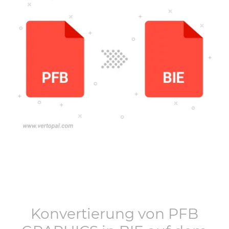
Konvertierung von
PFB