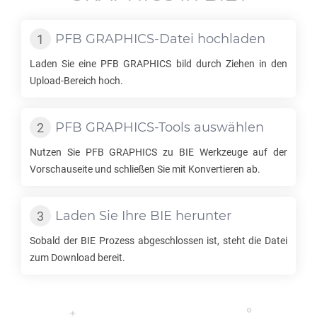
PFB GRAPHICS
-Datei hochladen
Laden Sie eine
PFB GRAPHICS
bild durch Ziehen in den
Upload-Bereich hoch.
PFB GRAPHICS
-Tools auswählen
Nutzen Sie
PFB GRAPHICS
zu
BIE
Werkzeuge auf der
Vorschauseite und schließen Sie mit Konvertieren ab.
Laden Sie Ihre
BIE
herunter
Sobald der
BIE
Prozess abgeschlossen ist, steht die Datei
zum Download bereit.