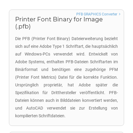
PFB GRAPHICS Converter
Printer Font Binary for Image
(.pfb)
Die PFB (Printer Font Binary) Dateierweiterung bezieht
sich auf eine Adobe Type 1 Schriftart, die hauptsächlich
auf Windows-PCs verwendet wird. Entwickelt von
Adobe Systems, enthalten PFB-Dateien Schriftarten im
Binärformat und benötigen eine zugehörige PFM
(Printer Font Metrics) Datei für die korrekte Funktion.
Ursprünglich proprietär, hat Adobe später die
Spezifikation für Dritthersteller veröffentlicht. PFB-
Dateien können auch in Bilddateien konvertiert werden,
und AutoCAD verwendet sie zur Erstellung von
kompilierten Schriftdateien.