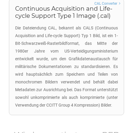
CAL Converter
Continuous Acquisition and Life-
cycle Support Type 1 Image (.cal)
Die Dateiendung CAL, bekannt als CALS (Continuous
Acquisition and Life-cycle Support) Typ 1 Bild, ist ein 1-
Bit-Schwarzweiß-Rasterbildformat, das Mitte der
1980er Jahre vom US-Verteidigungsministerium
entwickelt wurde, um den Grafikdatenaustausch für
militärische Dokumentationen zu standardisieren. Es
wird hauptsächlich zum Speichern und Teilen von
monochromen Bildern verwendet und behält dabei
Metadaten zur Ausrichtung bei. Das Format unterstützt
sowohl unkomprimierte als auch komprimierte (unter
Verwendung der CCITT Group 4 Kompression) Bilder.