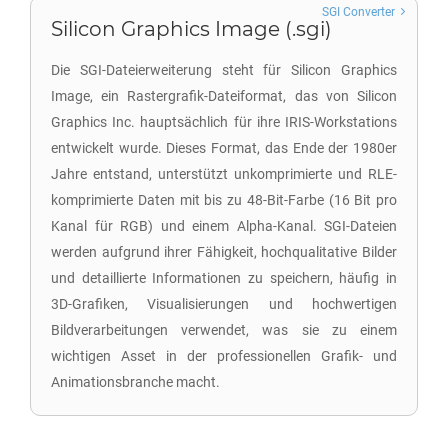
SGI Converter
Silicon Graphics Image (.sgi)
Die SGI-Dateierweiterung steht für Silicon Graphics
Image, ein Rastergrafik-Dateiformat, das von Silicon
Graphics Inc. hauptsächlich für ihre IRIS-Workstations
entwickelt wurde. Dieses Format, das Ende der 1980er
Jahre entstand, unterstützt unkomprimierte und RLE-
komprimierte Daten mit bis zu 48-Bit-Farbe (16 Bit pro
Kanal für RGB) und einem Alpha-Kanal. SGI-Dateien
werden aufgrund ihrer Fähigkeit, hochqualitative Bilder
und detaillierte Informationen zu speichern, häufig in
3D-Grafiken, Visualisierungen und hochwertigen
Bildverarbeitungen verwendet, was sie zu einem
wichtigen Asset in der professionellen Grafik- und
Animationsbranche macht.