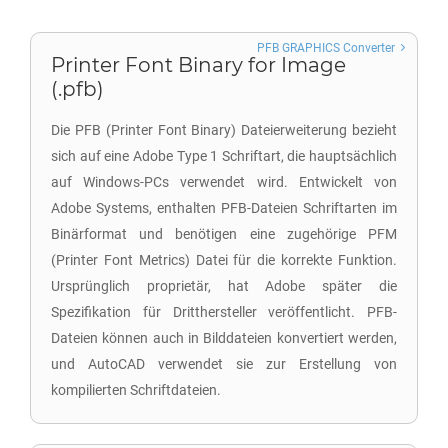
PFB GRAPHICS Converter
Printer Font Binary for Image
(.pfb)
Die PFB (Printer Font Binary) Dateierweiterung bezieht
sich auf eine Adobe Type 1 Schriftart, die hauptsächlich
auf Windows-PCs verwendet wird. Entwickelt von
Adobe Systems, enthalten PFB-Dateien Schriftarten im
Binärformat und benötigen eine zugehörige PFM
(Printer Font Metrics) Datei für die korrekte Funktion.
Ursprünglich proprietär, hat Adobe später die
Spezifikation für Dritthersteller veröffentlicht. PFB-
Dateien können auch in Bilddateien konvertiert werden,
und AutoCAD verwendet sie zur Erstellung von
kompilierten Schriftdateien.