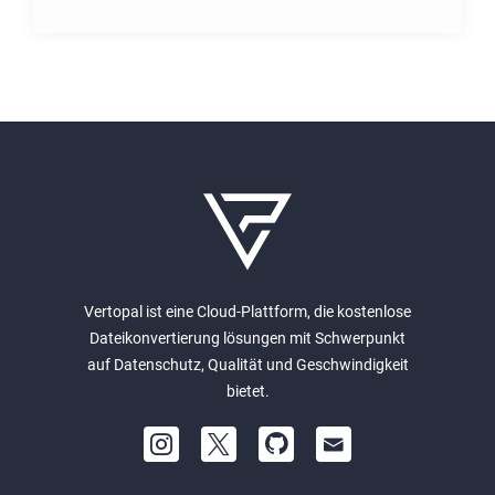
Vertopal ist eine Cloud-Plattform, die kostenlose
Dateikonvertierung lösungen mit Schwerpunkt
auf Datenschutz, Qualität und Geschwindigkeit
bietet.