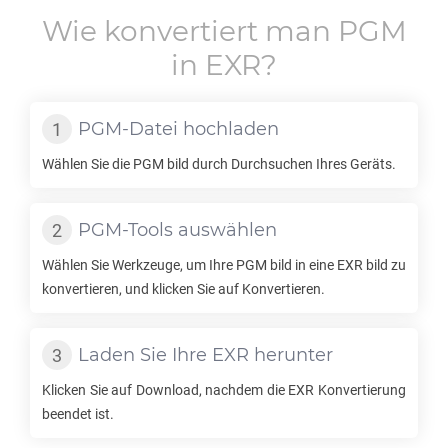
Wie konvertiert man
PGM
in
EXR
?
PGM
-Datei hochladen
Wählen Sie die
PGM
bild durch Durchsuchen Ihres Geräts.
PGM
-Tools auswählen
Wählen Sie Werkzeuge, um Ihre
PGM
bild in eine
EXR
bild zu
konvertieren, und klicken Sie auf Konvertieren.
Laden Sie Ihre
EXR
herunter
Klicken Sie auf Download, nachdem die
EXR
Konvertierung
beendet ist.