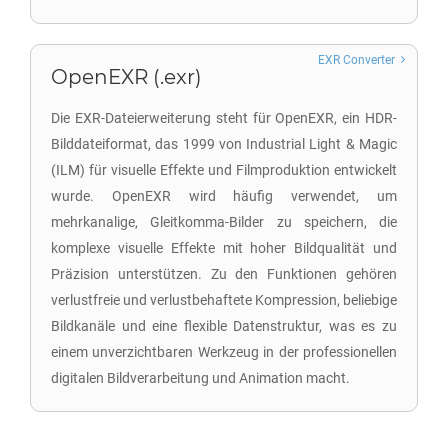
EXR Converter
OpenEXR (.exr)
Die EXR-Dateierweiterung steht für OpenEXR, ein HDR-
Bilddateiformat, das 1999 von Industrial Light & Magic
(ILM) für visuelle Effekte und Filmproduktion entwickelt
wurde. OpenEXR wird häufig verwendet, um
mehrkanalige, Gleitkomma-Bilder zu speichern, die
komplexe visuelle Effekte mit hoher Bildqualität und
Präzision unterstützen. Zu den Funktionen gehören
verlustfreie und verlustbehaftete Kompression, beliebige
Bildkanäle und eine flexible Datenstruktur, was es zu
einem unverzichtbaren Werkzeug in der professionellen
digitalen Bildverarbeitung und Animation macht.