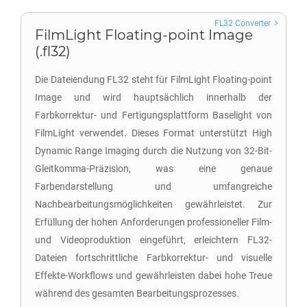
FL32 Converter
FilmLight Floating-point Image
(.fl32)
Die Dateiendung FL32 steht für FilmLight Floating-point
Image und wird hauptsächlich innerhalb der
Farbkorrektur- und Fertigungsplattform Baselight von
FilmLight verwendet. Dieses Format unterstützt High
Dynamic Range Imaging durch die Nutzung von 32-Bit-
Gleitkomma-Präzision, was eine genaue
Farbendarstellung und umfangreiche
Nachbearbeitungsmöglichkeiten gewährleistet. Zur
Erfüllung der hohen Anforderungen professioneller Film-
und Videoproduktion eingeführt, erleichtern FL32-
Dateien fortschrittliche Farbkorrektur- und visuelle
Effekte-Workflows und gewährleisten dabei hohe Treue
während des gesamten Bearbeitungsprozesses.