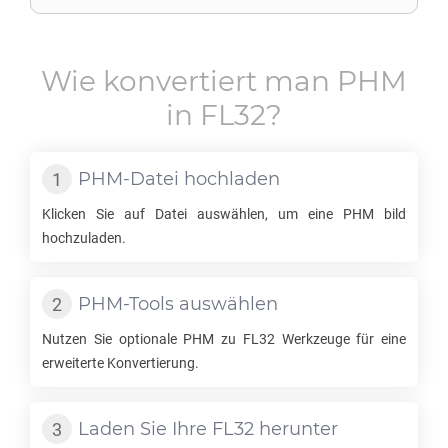
Wie konvertiert man
PHM
in
FL32
?
PHM
-Datei hochladen
Klicken Sie auf Datei auswählen, um eine
PHM
bild
hochzuladen.
PHM
-Tools auswählen
Nutzen Sie optionale
PHM
zu
FL32
Werkzeuge für eine
erweiterte Konvertierung.
Laden Sie Ihre
FL32
herunter