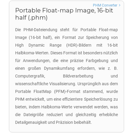
PHM Converter
Portable Float-map Image, 16-bit
half (.phm)
Die PHM-Dateiendung steht für Portable Float-map
Image (16-bit half), ein Format zur Speicherung von
High Dynamic Range (HDR)-Bildern mit 16-bit
Halbkoma-Werten. Dieses Format ist besonders nützlich
für Anwendungen, die eine präzise Farbgebung und
einen großen Dynamikumfang erfordern, wie z. B.
Computergrafik, Bildverarbeitung und
wissenschaftliche Visualisierung. Ursprünglich aus dem
Portable FloatMap (PFM)-Format stammend, wurde
PHM entwickelt, um eine effizientere Speicherlösung zu
bieten, indem Halbkoma-Werte verwendet werden, was
die Dateigröße reduziert und gleichzeitig erhebliche
Detailgenauigkeit und Präzision beibehält.