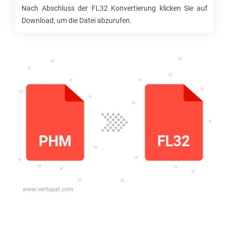
Nach Abschluss der
FL32
Konvertierung klicken Sie auf
Download, um die Datei abzurufen.