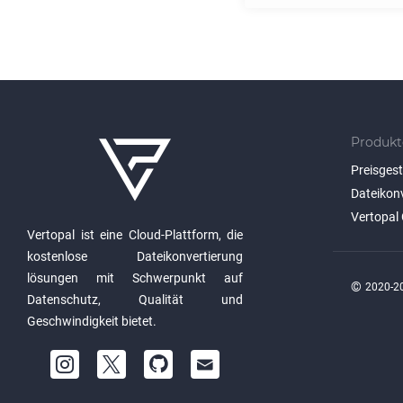
Produkt
Preisges
Dateikon
Vertopal 
Vertopal ist eine Cloud-Plattform, die
kostenlose Dateikonvertierung
lösungen mit Schwerpunkt auf
©
2020-20
Datenschutz, Qualität und
Geschwindigkeit bietet.