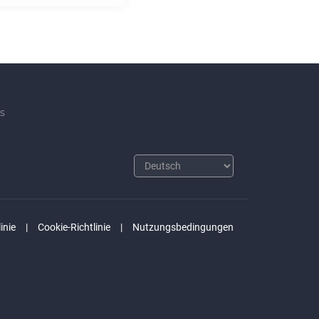
s
inie
Cookie-Richtlinie
Nutzungsbedingungen