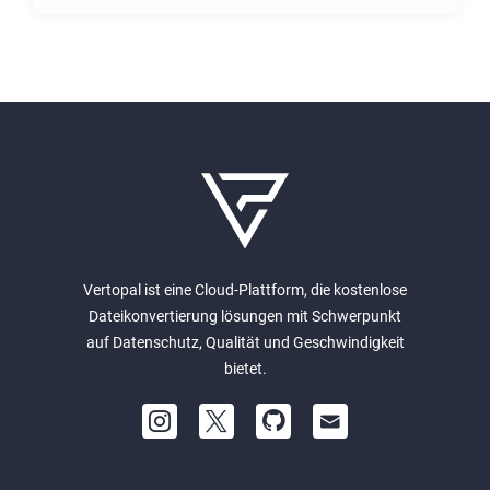
Vertopal ist eine Cloud-Plattform, die kostenlose
Dateikonvertierung lösungen mit Schwerpunkt
auf Datenschutz, Qualität und Geschwindigkeit
bietet.