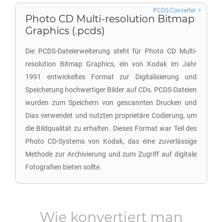
PCDS Converter
Photo CD Multi-resolution Bitmap
Graphics (.pcds)
Die PCDS-Dateierweiterung steht für Photo CD Multi-
resolution Bitmap Graphics, ein von Kodak im Jahr
1991 entwickeltes Format zur Digitalisierung und
Speicherung hochwertiger Bilder auf CDs. PCDS-Dateien
wurden zum Speichern von gescannten Drucken und
Dias verwendet und nutzten proprietäre Codierung, um
die Bildqualität zu erhalten. Dieses Format war Teil des
Photo CD-Systems von Kodak, das eine zuverlässige
Methode zur Archivierung und zum Zugriff auf digitale
Fotografien bieten sollte.
Wie konvertiert man