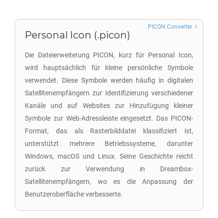
PICON Converter
Personal Icon (.picon)
Die Dateierweiterung PICON, kurz für Personal Icon,
wird hauptsächlich für kleine persönliche Symbole
verwendet. Diese Symbole werden häufig in digitalen
Satellitenempfängern zur Identifizierung verschiedener
Kanäle und auf Websites zur Hinzufügung kleiner
Symbole zur Web-Adressleiste eingesetzt. Das PICON-
Format, das als Rasterbilddatei klassifiziert ist,
unterstützt mehrere Betriebssysteme, darunter
Windows, macOS und Linux. Seine Geschichte reicht
zurück zur Verwendung in Dreambox-
Satellitenempfängern, wo es die Anpassung der
Benutzeroberfläche verbesserte.