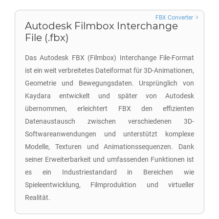
FBX Converter
Autodesk Filmbox Interchange
File (.fbx)
Das Autodesk FBX (Filmbox) Interchange File-Format
ist ein weit verbreitetes Dateiformat für 3D-Animationen,
Geometrie und Bewegungsdaten. Ursprünglich von
Kaydara entwickelt und später von Autodesk
übernommen, erleichtert FBX den effizienten
Datenaustausch zwischen verschiedenen 3D-
Softwareanwendungen und unterstützt komplexe
Modelle, Texturen und Animationssequenzen. Dank
seiner Erweiterbarkeit und umfassenden Funktionen ist
es ein Industriestandard in Bereichen wie
Spieleentwicklung, Filmproduktion und virtueller
Realität.