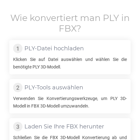
Wie konvertiert man
PLY
in
FBX
?
PLY
-Datei hochladen
Klicken Sie auf Datei auswählen und wählen Sie die
benötigte
PLY
3D-Modell.
PLY
-Tools auswählen
Verwenden Sie Konvertierungswerkzeuge, um
PLY
3D-
Modell in
FBX
3D-Modell umzuwandeln.
Laden Sie Ihre
FBX
herunter
Schließen Sie die
FBX
3D-Modell Konvertierung ab und