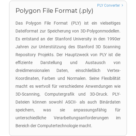
PLY Converter
Polygon File Format (.ply)
Das Polygon File Format (PLY) ist ein vielseitiges
Dateiformat zur Speicherung von 3D-Polygonmodellen.
Es entstand an der Stanford University in den 1990er
Jahren zur Unterstützung des Stanford 3D Scanning
Repository Projekts. Der Hauptzweck von PLY ist die
effiziente Darstellung und Austausch von
dreidimensionalen Daten, einschließlich Vertex-
Koordinaten, Farben und Normalen. Seine Flexibilität
macht es wertvoll für verschiedene Anwendungen wie
3D-Scanning, Computergrafik und 3D-Druck. PLY-
Dateien können sowohl ASCII- als auch Binärdaten
speichern, was sie anpassungsfähig für
unterschiedliche Verarbeitungsanforderungen im
Bereich der Computertechnologie macht.