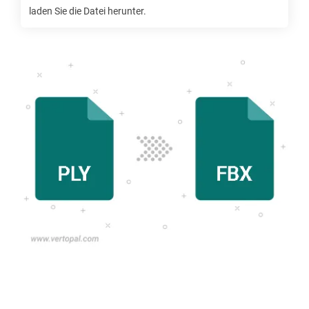
laden Sie die Datei herunter.