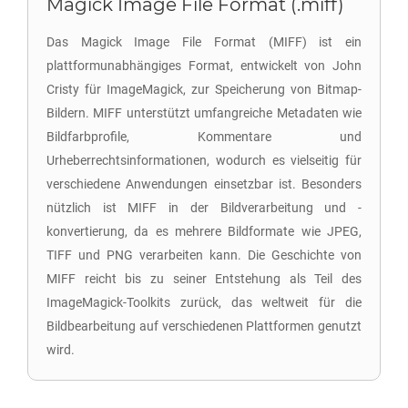
Magick Image File Format (.miff)
Das Magick Image File Format (MIFF) ist ein
plattformunabhängiges Format, entwickelt von John
Cristy für ImageMagick, zur Speicherung von Bitmap-
Bildern. MIFF unterstützt umfangreiche Metadaten wie
Bildfarbprofile, Kommentare und
Urheberrechtsinformationen, wodurch es vielseitig für
verschiedene Anwendungen einsetzbar ist. Besonders
nützlich ist MIFF in der Bildverarbeitung und -
konvertierung, da es mehrere Bildformate wie JPEG,
TIFF und PNG verarbeiten kann. Die Geschichte von
MIFF reicht bis zu seiner Entstehung als Teil des
ImageMagick-Toolkits zurück, das weltweit für die
Bildbearbeitung auf verschiedenen Plattformen genutzt
wird.