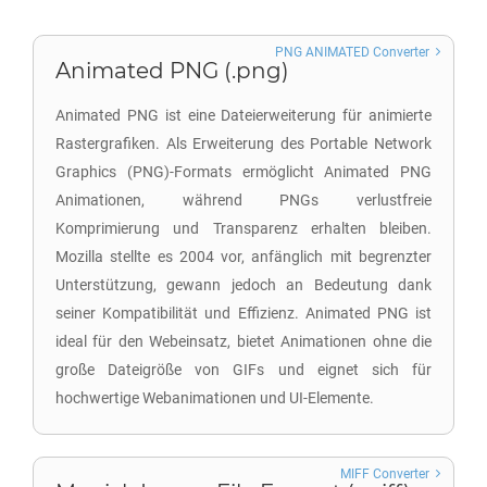
PNG ANIMATED Converter
Animated PNG (.png)
Animated PNG ist eine Dateierweiterung für animierte
Rastergrafiken. Als Erweiterung des Portable Network
Graphics (PNG)-Formats ermöglicht Animated PNG
Animationen, während PNGs verlustfreie
Komprimierung und Transparenz erhalten bleiben.
Mozilla stellte es 2004 vor, anfänglich mit begrenzter
Unterstützung, gewann jedoch an Bedeutung dank
seiner Kompatibilität und Effizienz. Animated PNG ist
ideal für den Webeinsatz, bietet Animationen ohne die
große Dateigröße von GIFs und eignet sich für
hochwertige Webanimationen und UI-Elemente.
MIFF Converter