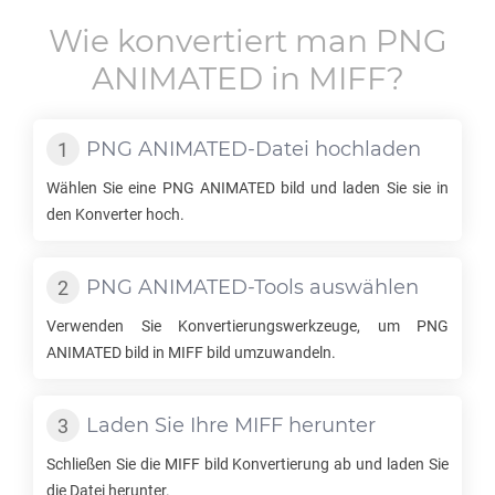
Wie konvertiert man
PNG
ANIMATED
in
MIFF
?
PNG ANIMATED
-Datei hochladen
Wählen Sie eine
PNG ANIMATED
bild und laden Sie sie in
den Konverter hoch.
PNG ANIMATED
-Tools auswählen
Verwenden Sie Konvertierungswerkzeuge, um
PNG
ANIMATED
bild in
MIFF
bild umzuwandeln.
Laden Sie Ihre
MIFF
herunter
Schließen Sie die
MIFF
bild Konvertierung ab und laden Sie
die Datei herunter.