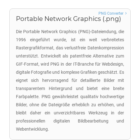
PNG Converter
Portable Network Graphics (.png)
Die Portable Network Graphics (PNG)-Dateiendung, die
1996 eingeführt wurde, ist ein weit verbreitetes
Rastergrafikformat, das verlustfreie Datenkompression
unterstützt. Entwickelt als patentfreie Alternative zum
GIF-Format, wird PNG in der IT-Branche für Webdesign,
digitale Fotografie und komplexe Grafiken geschätzt. Es
eignet sich hervorragend für detaillierte Bilder mit
transparentem Hintergrund und bietet eine breite
Farbpalette. PNG gewährleistet qualitativ hochwertige
Bilder, ohne die Dateigröße erheblich zu erhöhen, und
bleibt daher ein unverzichtbares Werkzeug in der
professionellen digitalen Bildbearbeitung und
Webentwicklung.