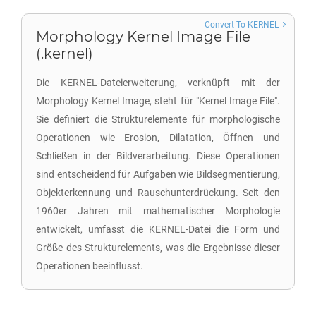
Convert To KERNEL
Morphology Kernel Image File
(.kernel)
Die KERNEL-Dateierweiterung, verknüpft mit der
Morphology Kernel Image, steht für "Kernel Image File".
Sie definiert die Strukturelemente für morphologische
Operationen wie Erosion, Dilatation, Öffnen und
Schließen in der Bildverarbeitung. Diese Operationen
sind entscheidend für Aufgaben wie Bildsegmentierung,
Objekterkennung und Rauschunterdrückung. Seit den
1960er Jahren mit mathematischer Morphologie
entwickelt, umfasst die KERNEL-Datei die Form und
Größe des Strukturelements, was die Ergebnisse dieser
Operationen beeinflusst.