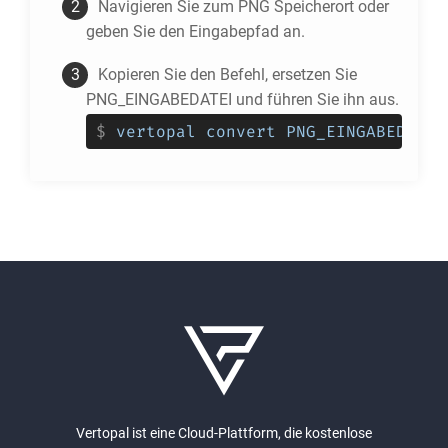
Navigieren Sie zum
PNG
Speicherort oder
geben Sie den Eingabepfad an.
Kopieren Sie den Befehl, ersetzen Sie
PNG_EINGABEDATEI und führen Sie ihn aus.
$
vertopal convert PNG_EINGABEDATEI
Vertopal ist eine Cloud-Plattform, die kostenlose