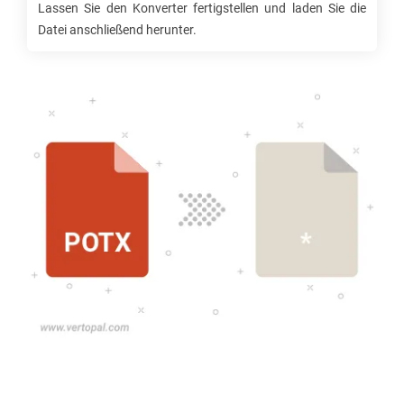
Lassen Sie den Konverter fertigstellen und laden Sie die
Datei anschließend herunter.