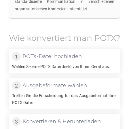
standardisierte Kommunikation in verschiedenen
organisatorischen Kontexten unterstützt.
Wie konvertiert man
POTX
?
POTX
-Datei hochladen
Wählen Sie eine
POTX
Datei direkt von Ihrem Gerät aus.
Ausgabeformate wählen
Treffen Sie die Entscheidung für das Ausgabeformat Ihrer
POTX
Datei.
Konvertieren & Herunterladen