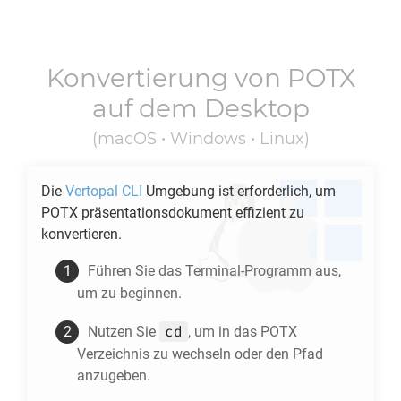
Konvertierung von
POTX
auf dem Desktop
(macOS • Windows • Linux)
Die
Vertopal CLI
Umgebung ist erforderlich, um
POTX
präsentationsdokument effizient zu
konvertieren.
Führen Sie das Terminal-Programm aus,
um zu beginnen.
cd
Nutzen Sie
, um in das
POTX
Verzeichnis zu wechseln oder den Pfad
anzugeben.