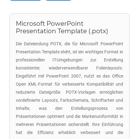
Microsoft PowerPoint
Presentation Template (.potx)
Die Dateiendung POTX, die für Microsoft PowerPoint
Presentation Template steht, ist ein wichtiges Format in
professionellen IT-Umgebungen zur Erstellung
konsistenter, wiederverwendbarer Folienlayouts.
Eingeführt mit PowerPoint 2007, nutzt es das Office
Open XML-Format für verbesserte Kompatibilität und
reduzierte Dateigröße. POTX-Vorlagen ermöglichen
vordefinierte Layouts, Farbschemata, Schriftarten und
Inhalte, was den Erstellungsprozess von
Präsentationen optimiert und die Markenuniformität in
mehreren Präsentationen sicherstellt. Ihre Einführung
hat die Effizienz erheblich verbessert und die