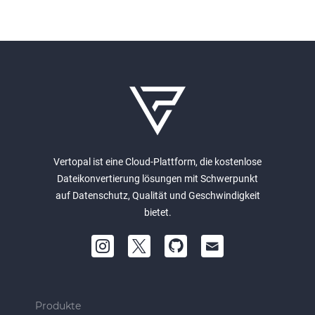
Vertopal ist eine Cloud-Plattform, die kostenlose
Dateikonvertierung lösungen mit Schwerpunkt
auf Datenschutz, Qualität und Geschwindigkeit
bietet.
Produkte