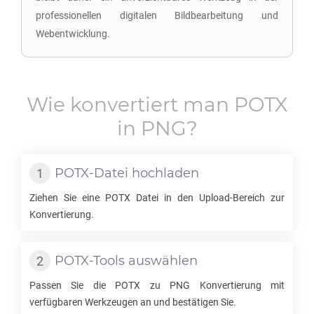
professionellen digitalen Bildbearbeitung und
Webentwicklung.
Wie konvertiert man
POTX
in
PNG
?
POTX
-Datei hochladen
Ziehen Sie eine
POTX
Datei in den Upload-Bereich zur
Konvertierung.
POTX
-Tools auswählen
Passen Sie die
POTX
zu
PNG
Konvertierung mit
verfügbaren Werkzeugen an und bestätigen Sie.