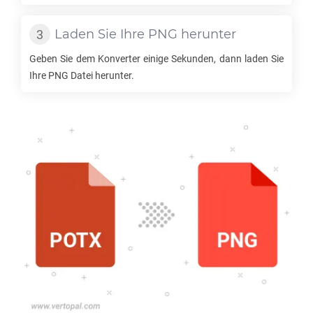
Laden Sie Ihre
PNG
herunter
Geben Sie dem Konverter einige Sekunden, dann laden Sie
Ihre
PNG
Datei herunter.