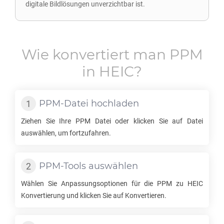
digitale Bildlösungen unverzichtbar ist.
Wie konvertiert man
PPM
in
HEIC
?
PPM
-Datei hochladen
Ziehen Sie Ihre
PPM
Datei oder klicken Sie auf Datei
auswählen, um fortzufahren.
PPM
-Tools auswählen
Wählen Sie Anpassungsoptionen für die
PPM
zu
HEIC
Konvertierung und klicken Sie auf Konvertieren.