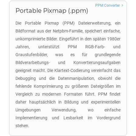
PPM Converter
Portable Pixmap (.ppm)
Die Portable Pixmap (PPM) Dateierweiterung, ein
Bildformat aus der Netpbm-Familie, speichert einfache,
unkomprimierte Bilder. Eingeführt in den späten 1980er
Jahren, unterstützt PPM RGB-Farb- und
Graustufenbilder, was es für grundlegende
Bildverarbeitungs- und Konvertierungsaufgaben
geeignet macht. Die Klartext-Codierung vereinfacht das
Debugging und die Datenmanipulation, obwohl die
fehlende Komprimierung zu größeren Dateigrößen im
Vergleich zu modernen Formaten führt. PPM findet
daher hauptsächlich in Bildung und experimentellen
Umgebungen Verwendung, wo einfache
Implementierung und Lesbarkeit im Vordergrund
stehen.