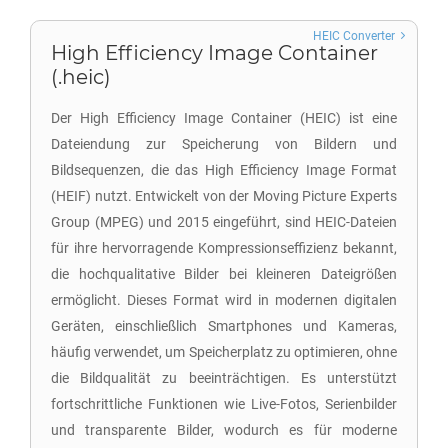
HEIC Converter
High Efficiency Image Container
(.heic)
Der High Efficiency Image Container (HEIC) ist eine
Dateiendung zur Speicherung von Bildern und
Bildsequenzen, die das High Efficiency Image Format
(HEIF) nutzt. Entwickelt von der Moving Picture Experts
Group (MPEG) und 2015 eingeführt, sind HEIC-Dateien
für ihre hervorragende Kompressionseffizienz bekannt,
die hochqualitative Bilder bei kleineren Dateigrößen
ermöglicht. Dieses Format wird in modernen digitalen
Geräten, einschließlich Smartphones und Kameras,
häufig verwendet, um Speicherplatz zu optimieren, ohne
die Bildqualität zu beeinträchtigen. Es unterstützt
fortschrittliche Funktionen wie Live-Fotos, Serienbilder
und transparente Bilder, wodurch es für moderne