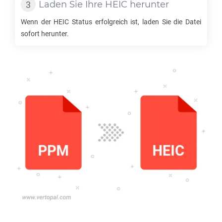
Laden Sie Ihre
HEIC
herunter
Wenn der
HEIC
Status erfolgreich ist, laden Sie die Datei
sofort herunter.