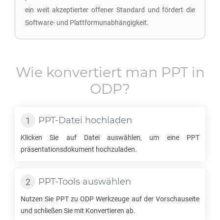
ein weit akzeptierter offener Standard und fördert die
Software- und Plattformunabhängigkeit.
Wie konvertiert man
PPT
in
ODP
?
PPT
-Datei hochladen
Klicken Sie auf Datei auswählen, um eine
PPT
präsentationsdokument hochzuladen.
PPT
-Tools auswählen
Nutzen Sie
PPT
zu
ODP
Werkzeuge auf der Vorschauseite
und schließen Sie mit Konvertieren ab.