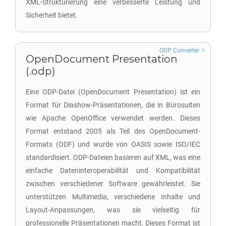
XML-Strukturierung eine verbesserte Leistung und
Sicherheit bietet.
ODP Converter
OpenDocument Presentation
(.odp)
Eine ODP-Datei (OpenDocument Presentation) ist ein
Format für Diashow-Präsentationen, die in Bürosuiten
wie Apache OpenOffice verwendet werden. Dieses
Format entstand 2005 als Teil des OpenDocument-
Formats (ODF) und wurde von OASIS sowie ISO/IEC
standardisiert. ODP-Dateien basieren auf XML, was eine
einfache Dateninteroperabilität und Kompatibilität
zwischen verschiedener Software gewährleistet. Sie
unterstützen Multimedia, verschiedene Inhalte und
Layout-Anpassungen, was sie vielseitig für
professionelle Präsentationen macht. Dieses Format ist