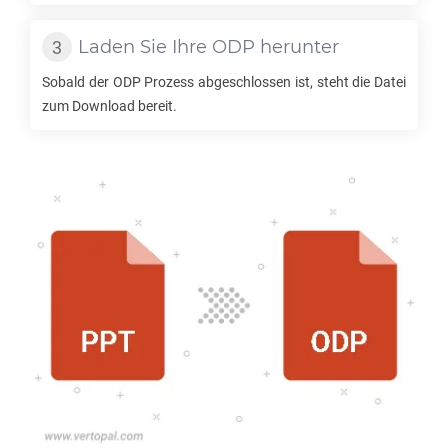
Laden Sie Ihre
ODP
herunter
Sobald der
ODP
Prozess abgeschlossen ist, steht die Datei
zum Download bereit.