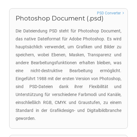
PSD Converter
Photoshop Document (.psd)
Die Dateiendung PSD steht für Photoshop Document,
das native Dateiformat für Adobe Photoshop. Es wird
hauptsächlich verwendet, um Grafiken und Bilder zu
speichern, wobei Ebenen, Masken, Transparenz und
andere Bearbeitungsfunktionen erhalten bleiben, was
eine nicht-destruktive Bearbeitung ermöglicht.
Eingeführt 1988 mit der ersten Version von Photoshop,
sind PSD-Dateien dank ihrer Flexibilität und
Unterstützung für verschiedene Farbmodi und Kanäle,
einschließlich RGB, CMYK und Graustufen, zu einem
Standard in der Grafikdesign- und Digitalbildbranche
geworden.