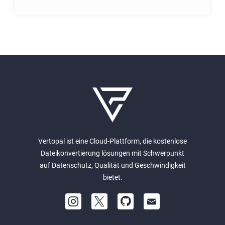
Vertopal ist eine Cloud-Plattform, die kostenlose
Dateikonvertierung lösungen mit Schwerpunkt
auf Datenschutz, Qualität und Geschwindigkeit
bietet.