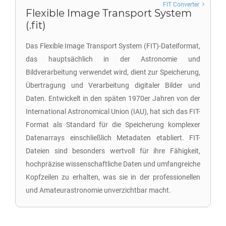
FIT Converter
Flexible Image Transport System
(.fit)
Das Flexible Image Transport System (FIT)-Dateiformat,
das hauptsächlich in der Astronomie und
Bildverarbeitung verwendet wird, dient zur Speicherung,
Übertragung und Verarbeitung digitaler Bilder und
Daten. Entwickelt in den späten 1970er Jahren von der
International Astronomical Union (IAU), hat sich das FIT-
Format als Standard für die Speicherung komplexer
Datenarrays einschließlich Metadaten etabliert. FIT-
Dateien sind besonders wertvoll für ihre Fähigkeit,
hochpräzise wissenschaftliche Daten und umfangreiche
Kopfzeilen zu erhalten, was sie in der professionellen
und Amateurastronomie unverzichtbar macht.