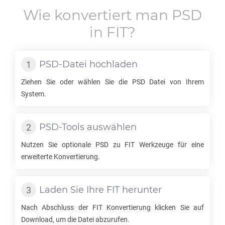
Wie konvertiert man
PSD
in
FIT
?
PSD
-Datei hochladen
Ziehen Sie oder wählen Sie die
PSD
Datei von Ihrem
System.
PSD
-Tools auswählen
Nutzen Sie optionale
PSD
zu
FIT
Werkzeuge für eine
erweiterte Konvertierung.
Laden Sie Ihre
FIT
herunter
Nach Abschluss der
FIT
Konvertierung klicken Sie auf
Download, um die Datei abzurufen.