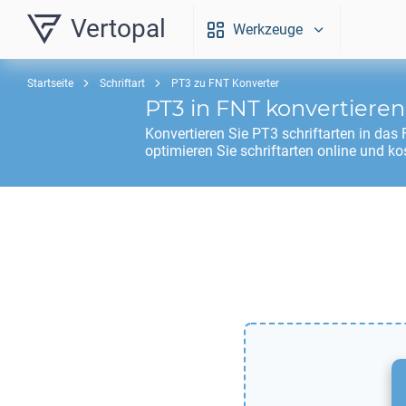
Vertopal
Werkzeuge
Startseite
Schriftart
PT3 zu FNT Konverter
PT3
in
FNT
konvertieren
Konvertieren Sie
PT3
schriftarten in das
optimieren Sie schriftarten online und ko