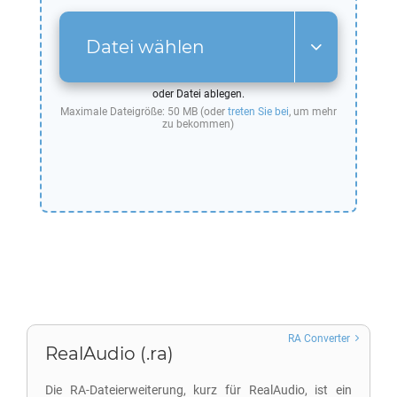
Datei wählen
oder Datei ablegen.
Maximale Dateigröße: 50 MB (oder
treten Sie bei
, um mehr
zu bekommen)
RA Converter
RealAudio (.ra)
Die RA-Dateierweiterung, kurz für RealAudio, ist ein