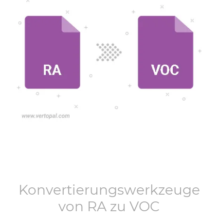
Konvertierungswerkzeuge
von
RA
zu
VOC