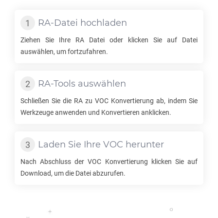
RA
-Datei hochladen
Ziehen Sie Ihre
RA
Datei oder klicken Sie auf Datei
auswählen, um fortzufahren.
RA
-Tools auswählen
Schließen Sie die
RA
zu
VOC
Konvertierung ab, indem Sie
Werkzeuge anwenden und Konvertieren anklicken.
Laden Sie Ihre
VOC
herunter
Nach Abschluss der
VOC
Konvertierung klicken Sie auf
Download, um die Datei abzurufen.