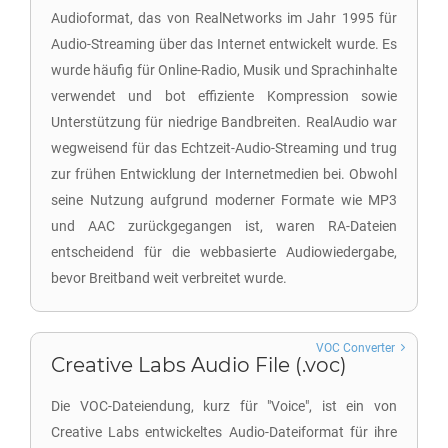
Audioformat, das von RealNetworks im Jahr 1995 für
Audio-Streaming über das Internet entwickelt wurde. Es
wurde häufig für Online-Radio, Musik und Sprachinhalte
verwendet und bot effiziente Kompression sowie
Unterstützung für niedrige Bandbreiten. RealAudio war
wegweisend für das Echtzeit-Audio-Streaming und trug
zur frühen Entwicklung der Internetmedien bei. Obwohl
seine Nutzung aufgrund moderner Formate wie MP3
und AAC zurückgegangen ist, waren RA-Dateien
entscheidend für die webbasierte Audiowiedergabe,
bevor Breitband weit verbreitet wurde.
VOC Converter
Creative Labs Audio File (.voc)
Die VOC-Dateiendung, kurz für "Voice", ist ein von
Creative Labs entwickeltes Audio-Dateiformat für ihre