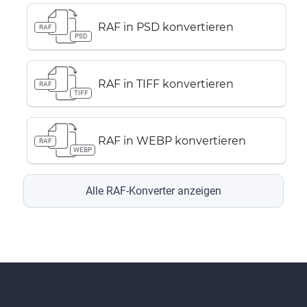
RAF in PSD konvertieren
RAF
PSD
RAF in TIFF konvertieren
RAF
TIFF
RAF in WEBP konvertieren
RAF
WEBP
Alle RAF-Konverter anzeigen