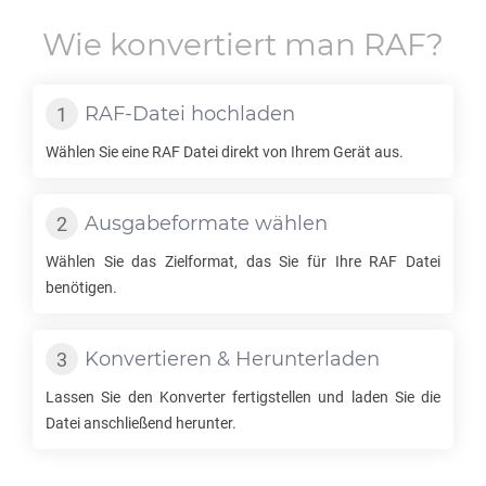
Wie konvertiert man
RAF
?
RAF
-Datei hochladen
Wählen Sie eine
RAF
Datei direkt von Ihrem Gerät aus.
Ausgabeformate wählen
Wählen Sie das Zielformat, das Sie für Ihre
RAF
Datei
benötigen.
Konvertieren & Herunterladen
Lassen Sie den Konverter fertigstellen und laden Sie die
Datei anschließend herunter.