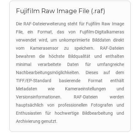
Fujifilm Raw Image File (.raf)
Die RAF-Dateierweiterung steht für Fujifilm Raw Image
File, ein Format, das von Fujifilm-Digitalkameras
verwendet wird, um unkomprimierte Bilddaten direkt
vom Kamerasensor zu speichern. RAF-Dateien
bewahren die höchste Bildqualität und enthalten
minimal verarbeitete Daten für umfangreiche
Nachbearbeitungsmöglichkeiten. Dieses auf dem
TIFF/EP-Standard basierende Format enthält
Metadaten wie Kameraeinstellungen und
Versionsinformationen. RAF-Dateien werden
hauptsächlich von professionellen Fotografen und
Enthusiasten für hochwertige Bildbearbeitung und
Archivierung genutzt.