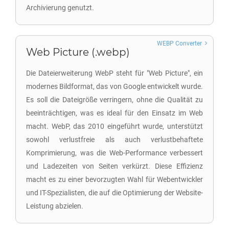
Archivierung genutzt.
WEBP Converter
Web Picture (.webp)
Die Dateierweiterung WebP steht für "Web Picture", ein
modernes Bildformat, das von Google entwickelt wurde.
Es soll die Dateigröße verringern, ohne die Qualität zu
beeinträchtigen, was es ideal für den Einsatz im Web
macht. WebP, das 2010 eingeführt wurde, unterstützt
sowohl verlustfreie als auch verlustbehaftete
Komprimierung, was die Web-Performance verbessert
und Ladezeiten von Seiten verkürzt. Diese Effizienz
macht es zu einer bevorzugten Wahl für Webentwickler
und IT-Spezialisten, die auf die Optimierung der Website-
Leistung abzielen.