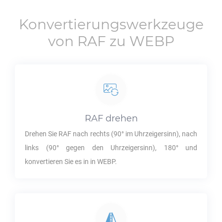
Konvertierungswerkzeuge
von
RAF
zu
WEBP
RAF
drehen
Drehen Sie
RAF
nach rechts (90° im Uhrzeigersinn), nach
links (90° gegen den Uhrzeigersinn), 180° und
konvertieren Sie es in in
WEBP
.