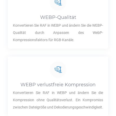
WEBP
-Qualität
Konvertieren Sie
RAF
in
WEBP
und ändern Sie die
WEBP
-
Qualität durch Anpassen des WebP-
Kompressionsfaktors für RGB-Kanäle.
WEBP
verlustfreie Kompression
Konvertieren Sie
RAF
in
WEBP
und ändern Sie die
Kompression ohne Qualitätsverlust. Ein Kompromiss
zwischen Dateigröße und Dekodierungsgeschwindigkeit.