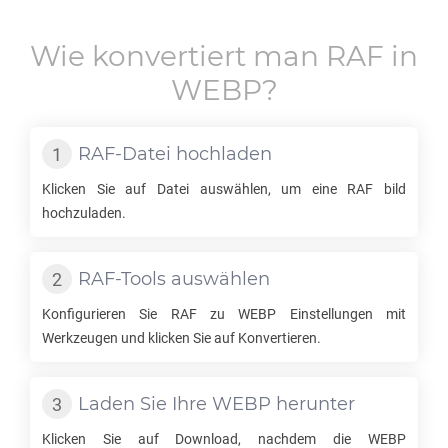
Wie konvertiert man
RAF
in
WEBP
?
RAF
-Datei hochladen
Klicken Sie auf Datei auswählen, um eine
RAF
bild
hochzuladen.
RAF
-Tools auswählen
Konfigurieren Sie
RAF
zu
WEBP
Einstellungen mit
Werkzeugen und klicken Sie auf Konvertieren.
Laden Sie Ihre
WEBP
herunter
Klicken Sie auf Download, nachdem die
WEBP