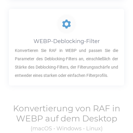
WEBP
-Deblocking-Filter
Konvertieren Sie
RAF
in
WEBP
und passen Sie die
Parameter des Deblocking-Filters an, einschließlich der
Stärke des Deblocking-Filters, der Filterungsschärfe und
entweder eines starken oder einfachen Filterprofils.
Konvertierung von
RAF
in
WEBP
auf dem Desktop
(macOS • Windows • Linux)