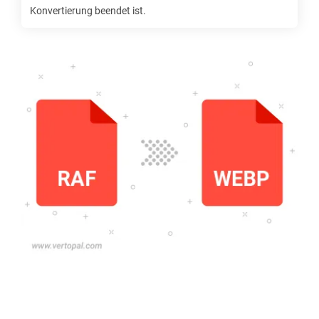
Konvertierung beendet ist.