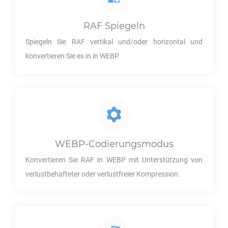
RAF
Spiegeln
Spiegeln Sie
RAF
vertikal und/oder horizontal und
konvertieren Sie es in in
WEBP
.
WEBP
-Codierungsmodus
Konvertieren Sie
RAF
in
WEBP
mit Unterstützung von
verlustbehafteter oder verlustfreier Kompression.