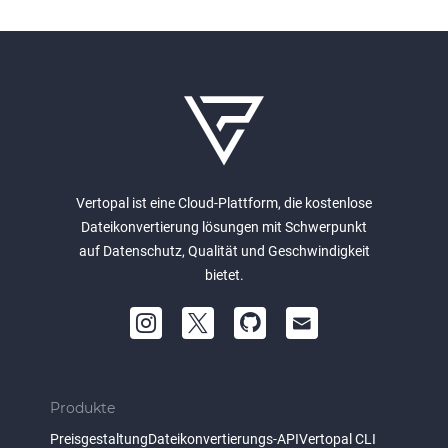
Vertopal ist eine Cloud-Plattform, die kostenlose
Dateikonvertierung lösungen mit Schwerpunkt
auf Datenschutz, Qualität und Geschwindigkeit
bietet.
Produkte
Preisgestaltung
Dateikonvertierungs-API
Vertopal CLI