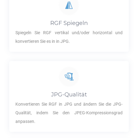
RGF
Spiegeln
Spiegeln Sie
RGF
vertikal und/oder horizontal und
konvertieren Sie es in in
JPG
.
JPG
-Qualität
Konvertieren Sie
RGF
in
JPG
und ändern Sie die
JPG
-
Qualität, indem Sie den JPEG-Kompressionsgrad
anpassen.