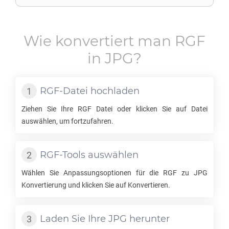
Wie konvertiert man
RGF
in
JPG
?
RGF
-Datei hochladen
Ziehen Sie Ihre
RGF
Datei oder klicken Sie auf Datei
auswählen, um fortzufahren.
RGF
-Tools auswählen
Wählen Sie Anpassungsoptionen für die
RGF
zu
JPG
Konvertierung und klicken Sie auf Konvertieren.
Laden Sie Ihre
JPG
herunter