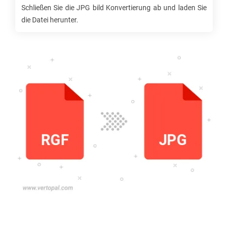
Schließen Sie die
JPG
bild Konvertierung ab und laden Sie
die Datei herunter.