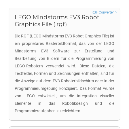
RGF Converter
LEGO Mindstorms EV3 Robot
Graphics File (.rgf)
Die RGF (LEGO Mindstorms EV3 Robot Graphics File) ist
ein proprietäres Rasterbildformat, das von der LEGO
Mindstorms EV3 Software zur Erstellung und
Bearbeitung von Bildern für die Programmierung von
LEGO-Robotern verwendet wird. Diese Dateien, die
Textfelder, Formen und Zeichnungen enthalten, sind für
die Anzeige auf dem EV3-Roboterbildschirm oder in der
Programmierumgebung konzipiert. Das Format wurde
von LEGO entwickelt, um die Integration visueller
Elemente in das Robotikdesign und die
Programmieraufgaben zu erleichtern.