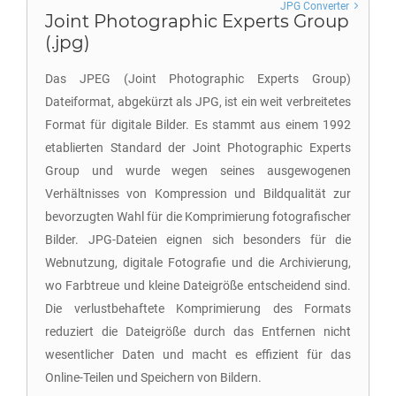
JPG Converter
Joint Photographic Experts Group
(.jpg)
Das JPEG (Joint Photographic Experts Group)
Dateiformat, abgekürzt als JPG, ist ein weit verbreitetes
Format für digitale Bilder. Es stammt aus einem 1992
etablierten Standard der Joint Photographic Experts
Group und wurde wegen seines ausgewogenen
Verhältnisses von Kompression und Bildqualität zur
bevorzugten Wahl für die Komprimierung fotografischer
Bilder. JPG-Dateien eignen sich besonders für die
Webnutzung, digitale Fotografie und die Archivierung,
wo Farbtreue und kleine Dateigröße entscheidend sind.
Die verlustbehaftete Komprimierung des Formats
reduziert die Dateigröße durch das Entfernen nicht
wesentlicher Daten und macht es effizient für das
Online-Teilen und Speichern von Bildern.