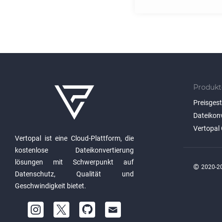
Produkt
Preisges
Dateikon
Vertopal 
Vertopal ist eine Cloud-Plattform, die
kostenlose Dateikonvertierung
lösungen mit Schwerpunkt auf
©
2020-20
Datenschutz, Qualität und
Geschwindigkeit bietet.