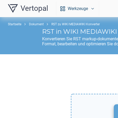
Vertopal
Werkzeuge
Startseite
Dokument
RST zu WIKI MEDIAWIKI Konverter
RST
in
WIKI MEDIAWIKI
Konvertieren Sie
RST
markup-dokumente
Format, bearbeiten und optimieren Sie d