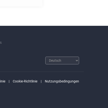
s
inie
Cookie-Richtlinie
Nutzungsbedingungen