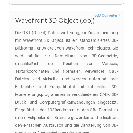
OBJ Converter
Wavefront 3D Object (.obj)
Die OBJ (Object) Dateierweiterung, im Zusammenhang
mit Wavefront 3D Object, ist ein standardisiertes 3D-
Bildformat, entwickelt von Wavefront Technologies. Sie
wird häufig zur Darstellung von 3D-Geometrie,
einschließlich der Position von Vertices,
Texturkoordinaten und Normalen, verwendet. OBJ-
Dateien sind vielseitig und werden aufgrund ihrer
Einfachheit und Kompatibilität mit zahlreichen 3D-
Modellierungsprogrammen in verschiedenen CAD-, 3D-
Druck- und Computergrafikanwendungen eingesetzt.
Eingeführt in den 1980er Jahren, ist das OBJ-Format zu
einem Eckpfeiler der Branche geworden und erleichtert
den einfachen Austausch und die Darstellung von 3D-