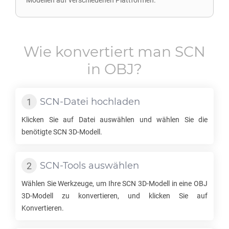
Modellen auf verschiedenen Plattformen.
Wie konvertiert man
SCN
in
OBJ
?
SCN
-Datei hochladen
Klicken Sie auf Datei auswählen und wählen Sie die
benötigte
SCN
3D-Modell.
SCN
-Tools auswählen
Wählen Sie Werkzeuge, um Ihre
SCN
3D-Modell in eine
OBJ
3D-Modell zu konvertieren, und klicken Sie auf
Konvertieren.