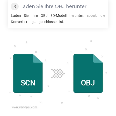
Laden Sie Ihre
OBJ
herunter
Laden Sie Ihre
OBJ
3D-Modell herunter, sobald die
Konvertierung abgeschlossen ist.