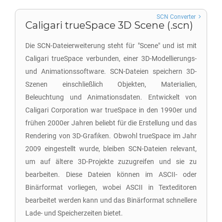
SCN Converter
Caligari trueSpace 3D Scene (.scn)
Die SCN-Dateierweiterung steht für "Scene" und ist mit
Caligari trueSpace verbunden, einer 3D-Modellierungs-
und Animationssoftware. SCN-Dateien speichern 3D-
Szenen einschließlich Objekten, Materialien,
Beleuchtung und Animationsdaten. Entwickelt von
Caligari Corporation war trueSpace in den 1990er und
frühen 2000er Jahren beliebt für die Erstellung und das
Rendering von 3D-Grafiken. Obwohl trueSpace im Jahr
2009 eingestellt wurde, bleiben SCN-Dateien relevant,
um auf ältere 3D-Projekte zuzugreifen und sie zu
bearbeiten. Diese Dateien können im ASCII- oder
Binärformat vorliegen, wobei ASCII in Texteditoren
bearbeitet werden kann und das Binärformat schnellere
Lade- und Speicherzeiten bietet.