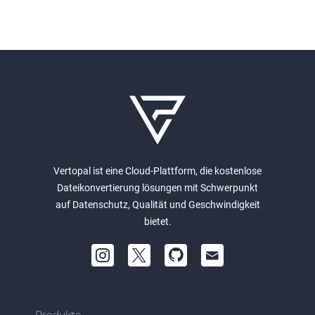
Vertopal ist eine Cloud-Plattform, die kostenlose
Dateikonvertierung lösungen mit Schwerpunkt
auf Datenschutz, Qualität und Geschwindigkeit
bietet.