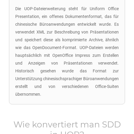
Die UOP-Dateierweiterung steht für Uniform Office
Presentation, ein offenes Dokumentenformat, das für
chinesische Büroanwendungen entwickelt wurde. Es
verwendet XML zur Beschreibung von Präsentationen
und speichert diese als komprimierte Archive, ähnlich
wie das OpenDocument-Format. UOP-Dateien werden
hauptsächlich mit OpenOffice Impress zum Erstellen
und Anzeigen von Präsentationen verwendet.
Historisch gesehen wurde das Format zur
Unterstützung chinesischsprachiger Büroanwendungen
erstellt und von verschiedenen Office-Suiten
übernommen.
Wie konvertiert man
SDD