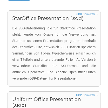
SDD Converter
StarOffice Presentation (.sdd)
Die SDD-Dateiendung, die für StarOffice Presentation
steht, wurde von Oracle für die Verwendung mit
StarImpress, einem Präsentationsprogramm innerhalb
der StarOffice-Suite, entwickelt. SDD-Dateien speichern
Sammlungen von Folien, typischerweise einschließlich
einer Titelfolie und unterstützender Folien. Ab Version 6
verwendete StarOffice das SXI-Format, und die
aktuellen OpenOffice- und Apache OpenOffice-Suiten
verwenden ODP-Dateien für Präsentationen.
UOP Converter
Uniform Office Presentation
(.uop)