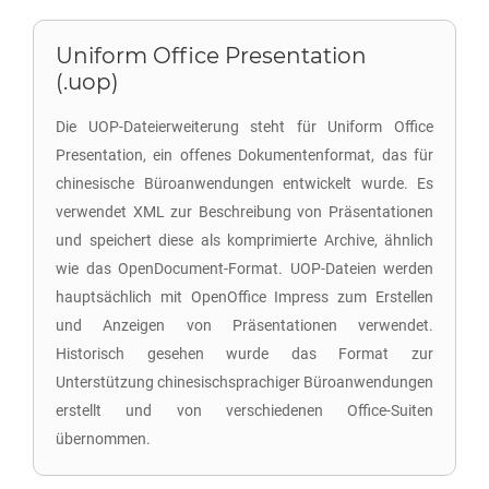
Uniform Office Presentation
(.uop)
Die UOP-Dateierweiterung steht für Uniform Office
Presentation, ein offenes Dokumentenformat, das für
chinesische Büroanwendungen entwickelt wurde. Es
verwendet XML zur Beschreibung von Präsentationen
und speichert diese als komprimierte Archive, ähnlich
wie das OpenDocument-Format. UOP-Dateien werden
hauptsächlich mit OpenOffice Impress zum Erstellen
und Anzeigen von Präsentationen verwendet.
Historisch gesehen wurde das Format zur
Unterstützung chinesischsprachiger Büroanwendungen
erstellt und von verschiedenen Office-Suiten
übernommen.