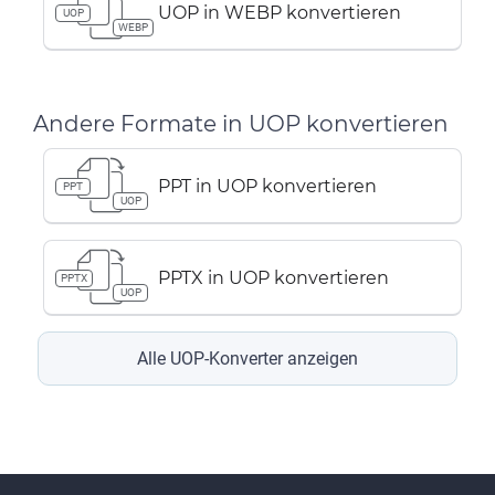
UOP in WEBP konvertieren
UOP
WEBP
Andere Formate in UOP konvertieren
PPT in UOP konvertieren
PPT
UOP
PPTX in UOP konvertieren
PPTX
UOP
Alle UOP-Konverter anzeigen