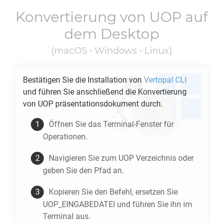
Konvertierung von
UOP
auf
dem Desktop
(macOS • Windows • Linux)
Bestätigen Sie die Installation von
Vertopal CLI
und führen Sie anschließend die Konvertierung
von
UOP
präsentationsdokument durch.
Öffnen Sie das Terminal-Fenster für
Operationen.
Navigieren Sie zum
UOP
Verzeichnis oder
geben Sie den Pfad an.
Kopieren Sie den Befehl, ersetzen Sie
UOP_EINGABEDATEI und führen Sie ihn im
Terminal aus.