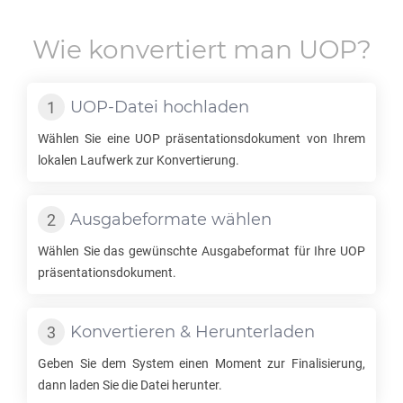
Wie konvertiert man
UOP
?
UOP
-Datei hochladen
Wählen Sie eine
UOP
präsentationsdokument von Ihrem
lokalen Laufwerk zur Konvertierung.
Ausgabeformate wählen
Wählen Sie das gewünschte Ausgabeformat für Ihre
UOP
präsentationsdokument.
Konvertieren & Herunterladen
Geben Sie dem System einen Moment zur Finalisierung,
dann laden Sie die Datei herunter.