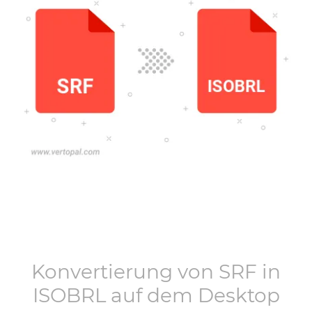
Konvertierung von
SRF
in
ISOBRL
auf dem Desktop