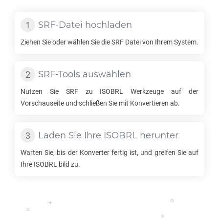
SRF
-Datei hochladen
Ziehen Sie oder wählen Sie die
SRF
Datei von Ihrem System.
SRF
-Tools auswählen
Nutzen Sie
SRF
zu
ISOBRL
Werkzeuge auf der
Vorschauseite und schließen Sie mit Konvertieren ab.
Laden Sie Ihre
ISOBRL
herunter
Warten Sie, bis der Konverter fertig ist, und greifen Sie auf
Ihre
ISOBRL
bild zu.