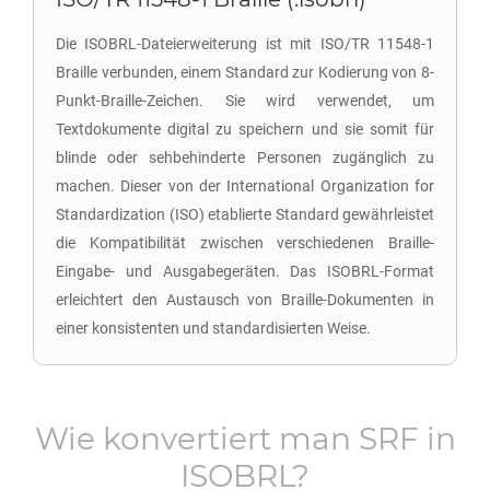
Die ISOBRL-Dateierweiterung ist mit ISO/TR 11548-1
Braille verbunden, einem Standard zur Kodierung von 8-
Punkt-Braille-Zeichen. Sie wird verwendet, um
Textdokumente digital zu speichern und sie somit für
blinde oder sehbehinderte Personen zugänglich zu
machen. Dieser von der International Organization for
Standardization (ISO) etablierte Standard gewährleistet
die Kompatibilität zwischen verschiedenen Braille-
Eingabe- und Ausgabegeräten. Das ISOBRL-Format
erleichtert den Austausch von Braille-Dokumenten in
einer konsistenten und standardisierten Weise.
Wie konvertiert man
SRF
in
ISOBRL
?