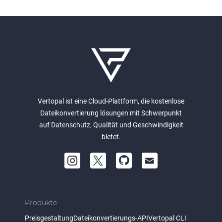
Vertopal ist eine Cloud-Plattform, die kostenlose
Dateikonvertierung lösungen mit Schwerpunkt
auf Datenschutz, Qualität und Geschwindigkeit
bietet.
Produkte
Preisgestaltung
Dateikonvertierungs-API
Vertopal CLI