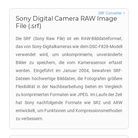
SRF Converter
Sony Digital Camera RAW Image
File (.srf)
Die SRF (Sony Raw File) ist ein RAW-Bilddateiformat,
das von Sony-Digitalkameras wie dem DSC-F828-Modell
verwendet wird, um unkomprimierte, unveränderte
Bilder zu speichern, die vom Kamerasensor erfasst
werden. Eingeführt im Januar 2004, bewahren SRF-
Dateien hochwertige Bilddaten, die Fotografen größere
Flexibilität in der Nachbearbeitung bieten im Vergleich
zu komprimierten Formaten wie JPEG. Im Laufe der Zeit
hat Sony nachfolgende Formate wie SR2 und ARW
entwickelt, um Funktionen und Kompressionsmethoden
zu verbessern.