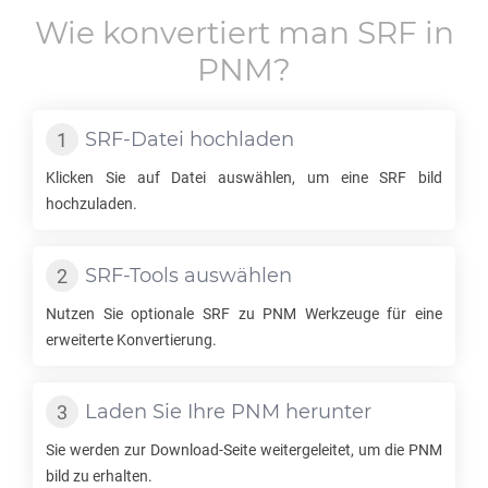
Wie konvertiert man
SRF
in
PNM
?
SRF
-Datei hochladen
Klicken Sie auf Datei auswählen, um eine
SRF
bild
hochzuladen.
SRF
-Tools auswählen
Nutzen Sie optionale
SRF
zu
PNM
Werkzeuge für eine
erweiterte Konvertierung.
Laden Sie Ihre
PNM
herunter
Sie werden zur Download-Seite weitergeleitet, um die
PNM
bild zu erhalten.