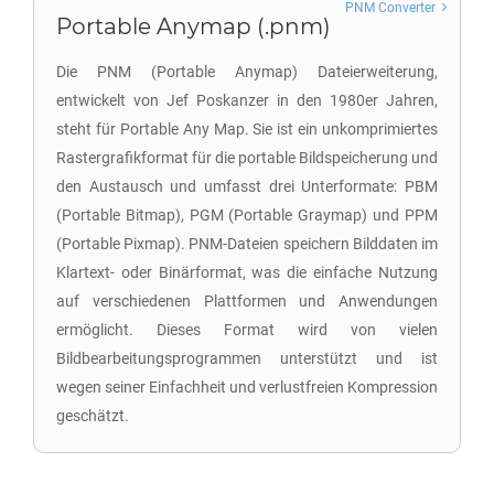
PNM Converter
Portable Anymap (.pnm)
Die PNM (Portable Anymap) Dateierweiterung,
entwickelt von Jef Poskanzer in den 1980er Jahren,
steht für Portable Any Map. Sie ist ein unkomprimiertes
Rastergrafikformat für die portable Bildspeicherung und
den Austausch und umfasst drei Unterformate: PBM
(Portable Bitmap), PGM (Portable Graymap) und PPM
(Portable Pixmap). PNM-Dateien speichern Bilddaten im
Klartext- oder Binärformat, was die einfache Nutzung
auf verschiedenen Plattformen und Anwendungen
ermöglicht. Dieses Format wird von vielen
Bildbearbeitungsprogrammen unterstützt und ist
wegen seiner Einfachheit und verlustfreien Kompression
geschätzt.