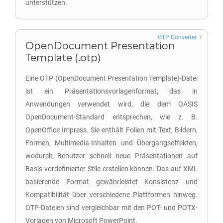
unterstützen.
OTP Converter
OpenDocument Presentation
Template (.otp)
Eine OTP (OpenDocument Presentation Template)-Datei
ist ein Präsentationsvorlagenformat, das in
Anwendungen verwendet wird, die dem OASIS
OpenDocument-Standard entsprechen, wie z. B.
OpenOffice Impress. Sie enthält Folien mit Text, Bildern,
Formen, Multimedia-Inhalten und Übergangseffekten,
wodurch Benutzer schnell neue Präsentationen auf
Basis vordefinierter Stile erstellen können. Das auf XML
basierende Format gewährleistet Konsistenz und
Kompatibilität über verschiedene Plattformen hinweg.
OTP-Dateien sind vergleichbar mit den POT- und POTX-
Vorlagen von Microsoft PowerPoint.