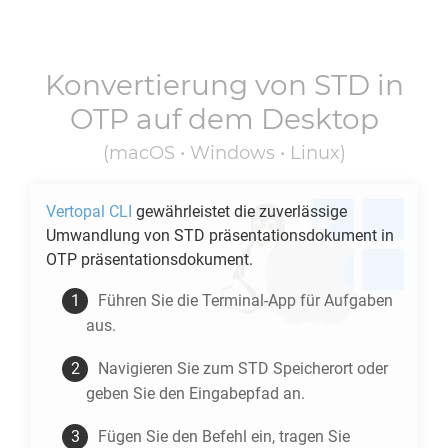
Konvertierung von
STD
in
OTP
auf dem Desktop
(macOS • Windows • Linux)
Vertopal CLI
gewährleistet die zuverlässige
Umwandlung von
STD
präsentationsdokument in
OTP
präsentationsdokument.
Führen Sie die Terminal-App für Aufgaben
aus.
Navigieren Sie zum
STD
Speicherort oder
geben Sie den Eingabepfad an.
Fügen Sie den Befehl ein, tragen Sie