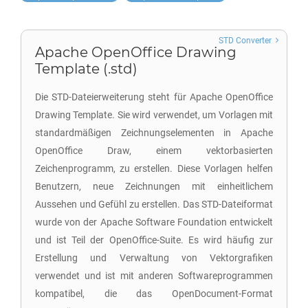
STD Converter
Apache OpenOffice Drawing
Template (.std)
Die STD-Dateierweiterung steht für Apache OpenOffice
Drawing Template. Sie wird verwendet, um Vorlagen mit
standardmäßigen Zeichnungselementen in Apache
OpenOffice Draw, einem vektorbasierten
Zeichenprogramm, zu erstellen. Diese Vorlagen helfen
Benutzern, neue Zeichnungen mit einheitlichem
Aussehen und Gefühl zu erstellen. Das STD-Dateiformat
wurde von der Apache Software Foundation entwickelt
und ist Teil der OpenOffice-Suite. Es wird häufig zur
Erstellung und Verwaltung von Vektorgrafiken
verwendet und ist mit anderen Softwareprogrammen
kompatibel, die das OpenDocument-Format