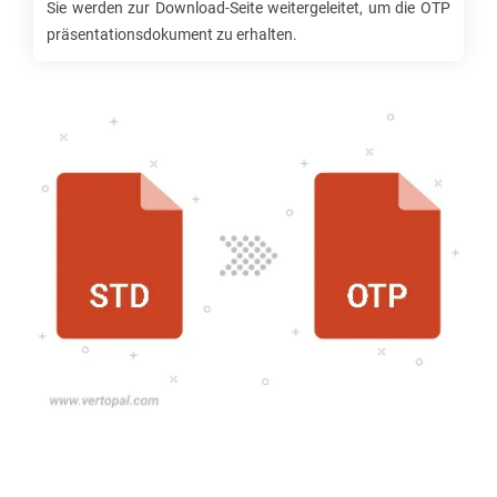
Sie werden zur Download-Seite weitergeleitet, um die
OTP
präsentationsdokument zu erhalten.