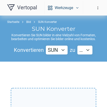
Vertopal
Werkzeuge
Startseite
Bild
SUN Konverter
SUN
Konverter
Konvertieren Sie
SUN
bilder in eine Vielzahl von Formaten,
bearbeiten und optimieren Sie bilder online und kostenlos.
Konvertieren
SUN
zu
…