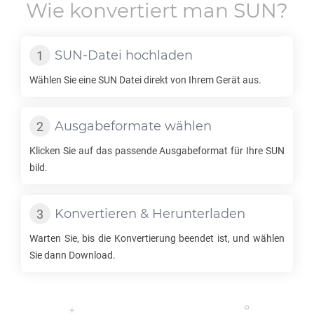
Wie konvertiert man
SUN
?
SUN
-Datei hochladen
Wählen Sie eine
SUN
Datei direkt von Ihrem Gerät aus.
Ausgabeformate wählen
Klicken Sie auf das passende Ausgabeformat für Ihre
SUN
bild.
Konvertieren & Herunterladen
Warten Sie, bis die Konvertierung beendet ist, und wählen
Sie dann Download.