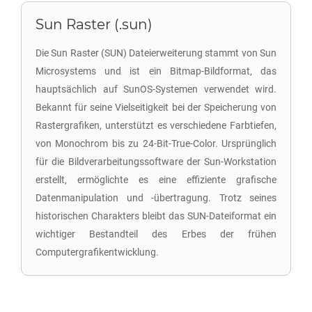
Sun Raster (.sun)
Die Sun Raster (SUN) Dateierweiterung stammt von Sun
Microsystems und ist ein Bitmap-Bildformat, das
hauptsächlich auf SunOS-Systemen verwendet wird.
Bekannt für seine Vielseitigkeit bei der Speicherung von
Rastergrafiken, unterstützt es verschiedene Farbtiefen,
von Monochrom bis zu 24-Bit-True-Color. Ursprünglich
für die Bildverarbeitungssoftware der Sun-Workstation
erstellt, ermöglichte es eine effiziente grafische
Datenmanipulation und -übertragung. Trotz seines
historischen Charakters bleibt das SUN-Dateiformat ein
wichtiger Bestandteil des Erbes der frühen
Computergrafikentwicklung.