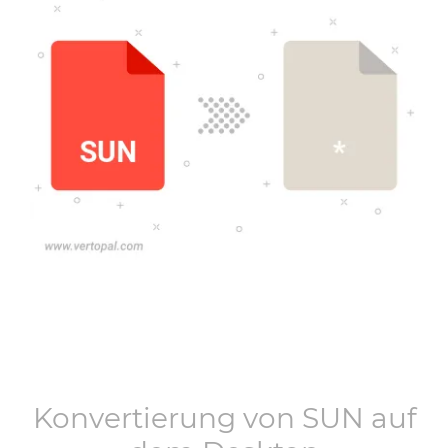
Konvertierung von
SUN
auf