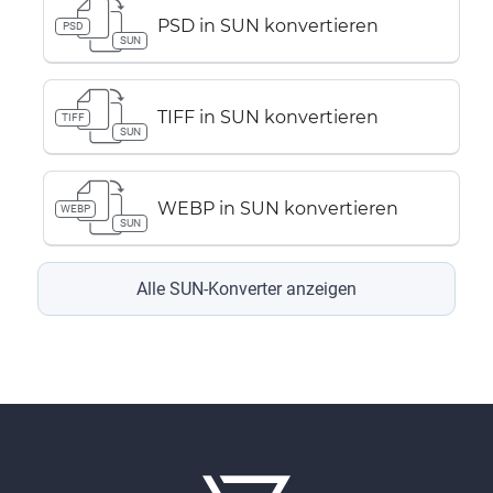
PSD in SUN konvertieren
PSD
SUN
TIFF in SUN konvertieren
TIFF
SUN
WEBP in SUN konvertieren
WEBP
SUN
Alle SUN-Konverter anzeigen