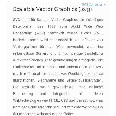
SVG Converter
Scalable Vector Graphics (.svg)
SVG steht für Scalable Vector Graphics, ein vielseitiges
Dateiformat, das 1999 vom World Wide Web
Consortium (W3C) entwickelt wurde. Dieses XML-
basierte Format wird hauptsächlich zur Definition von
Vektorgrafiken für das Web verwendet, was eine
reibungslose Skalierung und hochwertige Darstellung
auf verschiedenen Anzeigeauflösungen ermöglicht. Die
Skalierbarkeit, Interaktivität und Animationen von SVG
machen es ideal für responsives Webdesign, komplexe
Illustrationen, Diagramme und Datenvisualisierungen.
Die textuelle Natur gewährleistet eine einfache
Bearbeitung und Integration mit anderen
Webtechnologien wie HTML, CSS und JavaScript, was
nahtlose Benutzererlebnisse und effiziente Workflows in
der modernen Webentwicklung fördert.