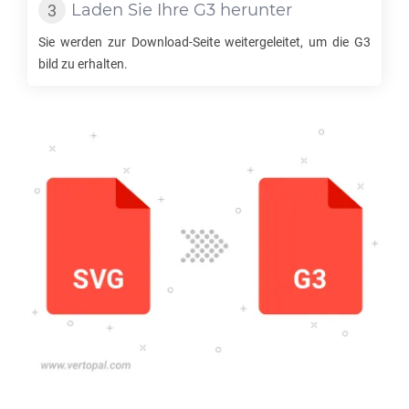
Laden Sie Ihre
G3
herunter
Sie werden zur Download-Seite weitergeleitet, um die
G3
bild zu erhalten.