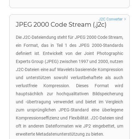
J2C Converter
JPEG 2000 Code Stream (.j2c)
Die J2C-Dateiendung steht für JPEG 2000 Code Stream,
ein Format, das in Teil 1 des JPEG 2000-Standards
definiert ist. Entwickelt von der Joint Photographic
Experts Group (JPEG) zwischen 1997 und 2000, nutzen
J2C-Dateien eine auf Wavelets basierende Kompression
und unterstützen sowohl verlustbehaftete als auch
verlustfreie Kompression. Dieses Format wird
hauptsächlich zur hochqualitativen Bildspeicherung
und -übertragung verwendet und bietet im Vergleich
zum ursprünglichen JPEG-Standard eine überlegene
Kompressionseffizienz und Flexibilität. J2C-Dateien sind
oft in anderen Dateiformaten wie JP2 eingebettet, um
erweiterte Metadatenunterstützung zu bieten.