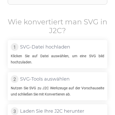
Wie konvertiert man
SVG
in
J2C
?
SVG
-Datei hochladen
Klicken Sie auf Datei auswählen, um eine
SVG
bild
hochzuladen.
SVG
-Tools auswählen
Nutzen Sie
SVG
zu
J2C
Werkzeuge auf der Vorschauseite
und schließen Sie mit Konvertieren ab.
Laden Sie Ihre
J2C
herunter