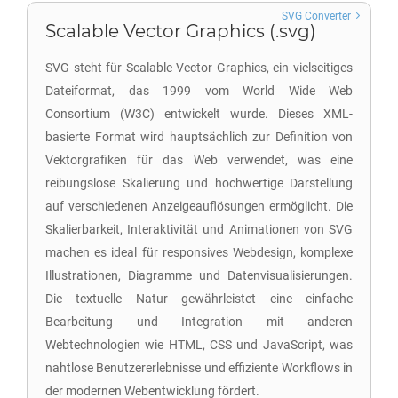
SVG Converter
Scalable Vector Graphics (.svg)
SVG steht für Scalable Vector Graphics, ein vielseitiges
Dateiformat, das 1999 vom World Wide Web
Consortium (W3C) entwickelt wurde. Dieses XML-
basierte Format wird hauptsächlich zur Definition von
Vektorgrafiken für das Web verwendet, was eine
reibungslose Skalierung und hochwertige Darstellung
auf verschiedenen Anzeigeauflösungen ermöglicht. Die
Skalierbarkeit, Interaktivität und Animationen von SVG
machen es ideal für responsives Webdesign, komplexe
Illustrationen, Diagramme und Datenvisualisierungen.
Die textuelle Natur gewährleistet eine einfache
Bearbeitung und Integration mit anderen
Webtechnologien wie HTML, CSS und JavaScript, was
nahtlose Benutzererlebnisse und effiziente Workflows in
der modernen Webentwicklung fördert.