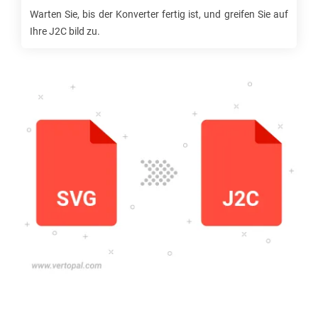
Warten Sie, bis der Konverter fertig ist, und greifen Sie auf
Ihre
J2C
bild zu.