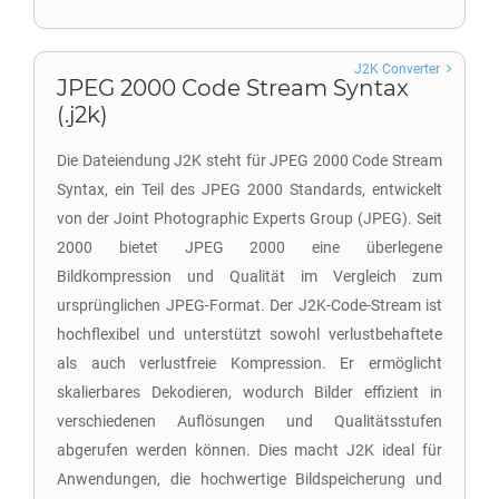
J2K Converter
JPEG 2000 Code Stream Syntax
(.j2k)
Die Dateiendung J2K steht für JPEG 2000 Code Stream
Syntax, ein Teil des JPEG 2000 Standards, entwickelt
von der Joint Photographic Experts Group (JPEG). Seit
2000 bietet JPEG 2000 eine überlegene
Bildkompression und Qualität im Vergleich zum
ursprünglichen JPEG-Format. Der J2K-Code-Stream ist
hochflexibel und unterstützt sowohl verlustbehaftete
als auch verlustfreie Kompression. Er ermöglicht
skalierbares Dekodieren, wodurch Bilder effizient in
verschiedenen Auflösungen und Qualitätsstufen
abgerufen werden können. Dies macht J2K ideal für
Anwendungen, die hochwertige Bildspeicherung und