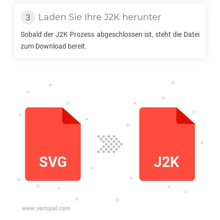
Laden Sie Ihre
J2K
herunter
Sobald der
J2K
Prozess abgeschlossen ist, steht die Datei
zum Download bereit.