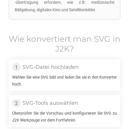
-übertragung erfordern, wie z.B. medizinische
Bildgebung, digitales Kino und Satellitenbilder.
Wie konvertiert man
SVG
in
J2K
?
SVG
-Datei hochladen
Wählen Sie eine
SVG
bild und laden Sie sie in den Konverter
hoch.
SVG
-Tools auswählen
Überprüfen Sie die Vorschau und konfigurieren Sie
SVG
zu
J2K
Werkzeuge vor dem Fortfahren.