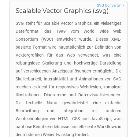
SVG Converter
Scalable Vector Graphics (.svg)
SVG steht für Scalable Vector Graphics, ein vielseitiges
Dateiformat, das 1999 vom World Wide Web
Consortium (W3C) entwickelt wurde. Dieses XML-
basierte Format wird hauptsächlich zur Definition von
Vektorgrafiken für das Web verwendet, was eine
reibungslose Skalierung und hochwertige Darstellung
auf verschiedenen Anzeigeauflösungen ermöglicht. Die
Skalierbarkeit, Interaktivität und Animationen von SVG
machen es ideal für responsives Webdesign, komplexe
Illustrationen, Diagramme und Datenvisualisierungen.
Die textuelle Natur gewährleistet eine einfache
Bearbeitung und Integration mit anderen
Webtechnologien wie HTML, CSS und JavaScript, was
nahtlose Benutzererlebnisse und effiziente Workflows in
der modernen Webentwicklung fördert.