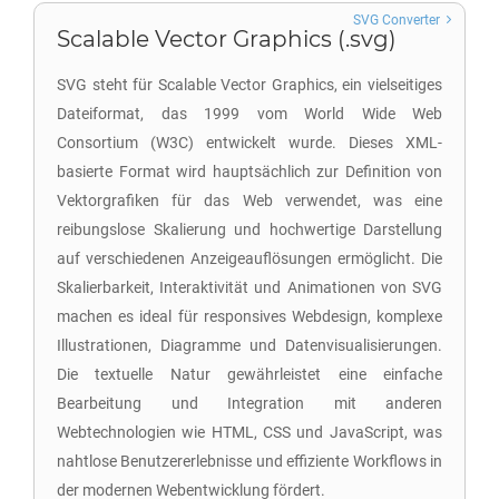
SVG Converter
Scalable Vector Graphics (.svg)
SVG steht für Scalable Vector Graphics, ein vielseitiges
Dateiformat, das 1999 vom World Wide Web
Consortium (W3C) entwickelt wurde. Dieses XML-
basierte Format wird hauptsächlich zur Definition von
Vektorgrafiken für das Web verwendet, was eine
reibungslose Skalierung und hochwertige Darstellung
auf verschiedenen Anzeigeauflösungen ermöglicht. Die
Skalierbarkeit, Interaktivität und Animationen von SVG
machen es ideal für responsives Webdesign, komplexe
Illustrationen, Diagramme und Datenvisualisierungen.
Die textuelle Natur gewährleistet eine einfache
Bearbeitung und Integration mit anderen
Webtechnologien wie HTML, CSS und JavaScript, was
nahtlose Benutzererlebnisse und effiziente Workflows in
der modernen Webentwicklung fördert.