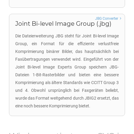
JBG Converter
Joint Bi-level Image Group (.jbg)
Die Dateierweiterung JBG steht für Joint Bi-level Image
Group, ein Format für die effiziente verlustfreie
Komprimierung binärer Bilder, das hauptsächlich bei
Faxübertragungen verwendet wird. Eingeführt von der
Joint Bi-level Image Experts Group speichern JBG-
Dateien 1-Bit-Rasterbilder und bieten eine bessere
Komprimierung als ältere Standards wie CCITT Group 3
und 4. Obwohl ursprünglich bei Faxgeräten beliebt,
wurde das Format weitgehend durch JBIG2 ersetzt, das
eine noch bessere Komprimierung bietet.