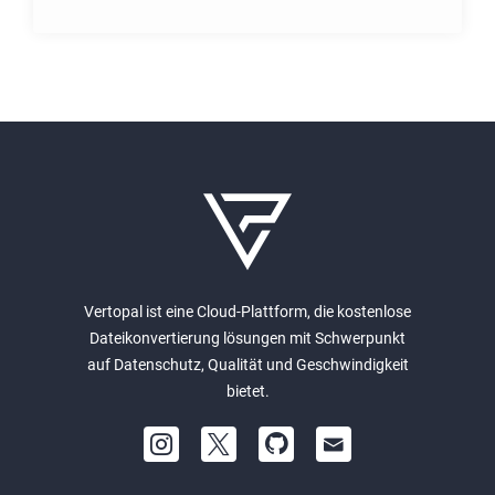
Vertopal ist eine Cloud-Plattform, die kostenlose
Dateikonvertierung lösungen mit Schwerpunkt
auf Datenschutz, Qualität und Geschwindigkeit
bietet.