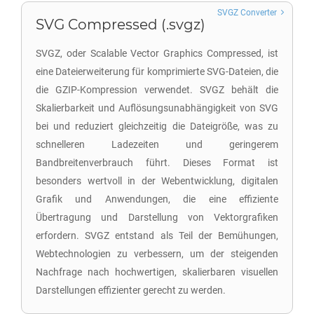
SVGZ Converter
SVG Compressed (.svgz)
SVGZ, oder Scalable Vector Graphics Compressed, ist
eine Dateierweiterung für komprimierte SVG-Dateien, die
die GZIP-Kompression verwendet. SVGZ behält die
Skalierbarkeit und Auflösungsunabhängigkeit von SVG
bei und reduziert gleichzeitig die Dateigröße, was zu
schnelleren Ladezeiten und geringerem
Bandbreitenverbrauch führt. Dieses Format ist
besonders wertvoll in der Webentwicklung, digitalen
Grafik und Anwendungen, die eine effiziente
Übertragung und Darstellung von Vektorgrafiken
erfordern. SVGZ entstand als Teil der Bemühungen,
Webtechnologien zu verbessern, um der steigenden
Nachfrage nach hochwertigen, skalierbaren visuellen
Darstellungen effizienter gerecht zu werden.