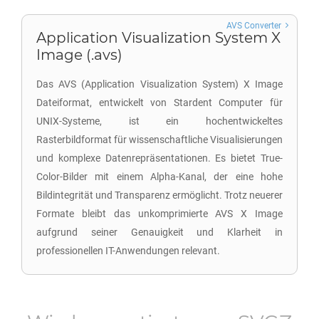
AVS Converter
Application Visualization System X
Image (.avs)
Das AVS (Application Visualization System) X Image
Dateiformat, entwickelt von Stardent Computer für
UNIX-Systeme, ist ein hochentwickeltes
Rasterbildformat für wissenschaftliche Visualisierungen
und komplexe Datenrepräsentationen. Es bietet True-
Color-Bilder mit einem Alpha-Kanal, der eine hohe
Bildintegrität und Transparenz ermöglicht. Trotz neuerer
Formate bleibt das unkomprimierte AVS X Image
aufgrund seiner Genauigkeit und Klarheit in
professionellen IT-Anwendungen relevant.