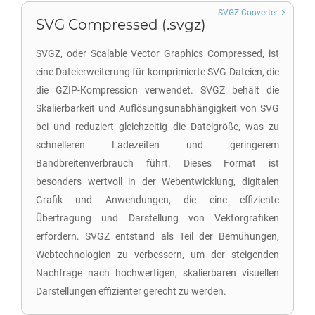
SVGZ Converter
SVG Compressed (.svgz)
SVGZ, oder Scalable Vector Graphics Compressed, ist
eine Dateierweiterung für komprimierte SVG-Dateien, die
die GZIP-Kompression verwendet. SVGZ behält die
Skalierbarkeit und Auflösungsunabhängigkeit von SVG
bei und reduziert gleichzeitig die Dateigröße, was zu
schnelleren Ladezeiten und geringerem
Bandbreitenverbrauch führt. Dieses Format ist
besonders wertvoll in der Webentwicklung, digitalen
Grafik und Anwendungen, die eine effiziente
Übertragung und Darstellung von Vektorgrafiken
erfordern. SVGZ entstand als Teil der Bemühungen,
Webtechnologien zu verbessern, um der steigenden
Nachfrage nach hochwertigen, skalierbaren visuellen
Darstellungen effizienter gerecht zu werden.