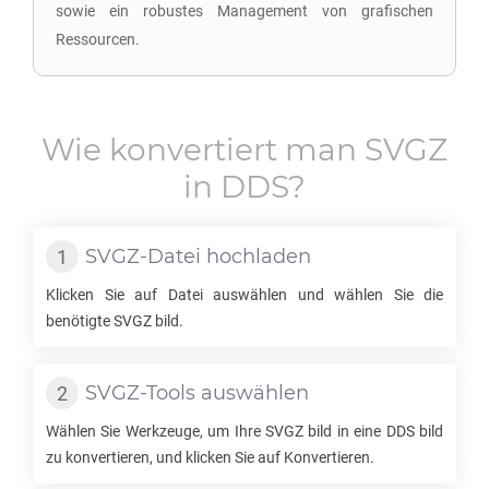
sowie ein robustes Management von grafischen
Ressourcen.
Wie konvertiert man
SVGZ
in
DDS
?
SVGZ
-Datei hochladen
Klicken Sie auf Datei auswählen und wählen Sie die
benötigte
SVGZ
bild.
SVGZ
-Tools auswählen
Wählen Sie Werkzeuge, um Ihre
SVGZ
bild in eine
DDS
bild
zu konvertieren, und klicken Sie auf Konvertieren.