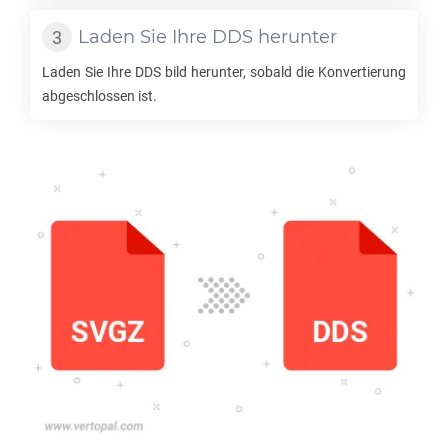
Laden Sie Ihre
DDS
herunter
Laden Sie Ihre
DDS
bild herunter, sobald die Konvertierung
abgeschlossen ist.