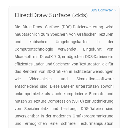
DDS Converter
DirectDraw Surface (.dds)
Die DirectDraw Surface (DDS)-Dateierweiterung wird
hauptsächlich zum Speichern von Grafischen Texturen
und kubischen Umgebungskarten in der
Computertechnologie verwendet. Eingeführt von
Microsoft mit DirectX 7.0, ermöglichen DDS-Dateien ein
effizientes Laden und Speichern von Texturdaten, die für
das Rendern von 3D-Grafiken in Echtzeitanwendungen
wie Videospielen und Simulationssoftware
entscheidend sind. Diese Dateien unterstützen sowohl
unkomprimierte als auch komprimierte Formate und
nutzen S3 Texture Compression (S3TC) zur Optimierung
von Speicherplatz und Leistung. DDS-Dateien sind
unverzichtbar in der modernen Grafikprogrammierung
und ermöglichen eine schnelle Texturmanipulation