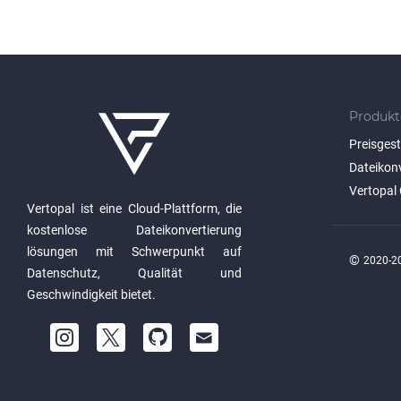
Produkt
Preisges
Dateikon
Vertopal 
Vertopal ist eine Cloud-Plattform, die
kostenlose Dateikonvertierung
lösungen mit Schwerpunkt auf
©
2020-20
Datenschutz, Qualität und
Geschwindigkeit bietet.