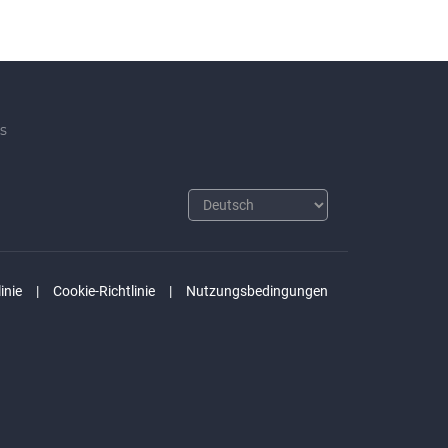
s
inie
Cookie-Richtlinie
Nutzungsbedingungen