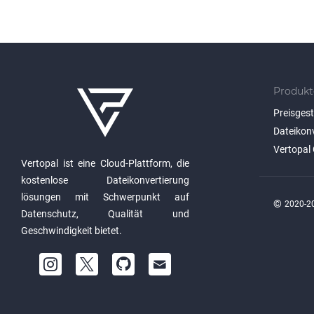
Produkt
Preisges
Dateikon
Vertopal 
Vertopal ist eine Cloud-Plattform, die
kostenlose Dateikonvertierung
lösungen mit Schwerpunkt auf
©
2020-20
Datenschutz, Qualität und
Geschwindigkeit bietet.