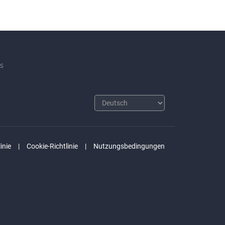
s
inie
Cookie-Richtlinie
Nutzungsbedingungen