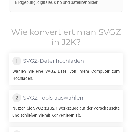
Bildgebung, digitales Kino und Satellitenbilder.
Wie konvertiert man
SVGZ
in
J2K
?
SVGZ
-Datei hochladen
Wählen Sie eine
SVGZ
Datei von Ihrem Computer zum
Hochladen.
SVGZ
-Tools auswählen
Nutzen Sie
SVGZ
zu
J2K
Werkzeuge auf der Vorschauseite
und schließen Sie mit Konvertieren ab.