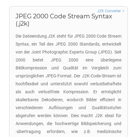
J2K Converter
JPEG 2000 Code Stream Syntax
(.j2k)
Die Dateiendung J2K steht für JPEG 2000 Code Stream
Syntax, ein Teil des JPEG 2000 Standards, entwickelt
von der Joint Photographic Experts Group (JPEG). Seit
2000 bietet JPEG 2000 eine überlegene
Bildkompression und Qualität im Vergleich zum
ursprünglichen JPEG-Format. Der J2K-Code-Stream ist
hochflexibel und unterstützt sowohl verlustbehaftete
als auch verlustfreie Kompression. Er ermöglicht
skalierbares Dekodieren, wodurch Bilder effizient in
verschiedenen Auflösungen und Qualitätsstufen
abgerufen werden können. Dies macht J2K ideal für
Anwendungen, die hochwertige Bildspeicherung und
-übertragung erfordern, wie z.B. medizinische