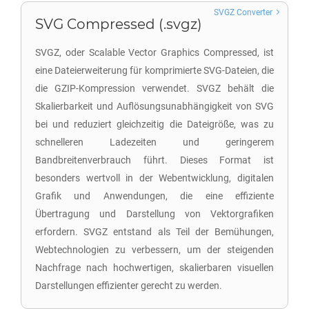
SVGZ Converter
SVG Compressed (.svgz)
SVGZ, oder Scalable Vector Graphics Compressed, ist
eine Dateierweiterung für komprimierte SVG-Dateien, die
die GZIP-Kompression verwendet. SVGZ behält die
Skalierbarkeit und Auflösungsunabhängigkeit von SVG
bei und reduziert gleichzeitig die Dateigröße, was zu
schnelleren Ladezeiten und geringerem
Bandbreitenverbrauch führt. Dieses Format ist
besonders wertvoll in der Webentwicklung, digitalen
Grafik und Anwendungen, die eine effiziente
Übertragung und Darstellung von Vektorgrafiken
erfordern. SVGZ entstand als Teil der Bemühungen,
Webtechnologien zu verbessern, um der steigenden
Nachfrage nach hochwertigen, skalierbaren visuellen
Darstellungen effizienter gerecht zu werden.