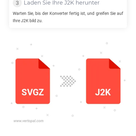
Laden Sie Ihre
J2K
herunter
Warten Sie, bis der Konverter fertig ist, und greifen Sie auf
Ihre
J2K
bild zu.