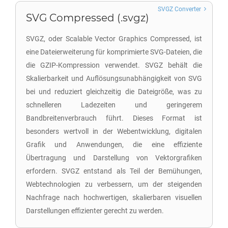
SVGZ Converter
SVG Compressed (.svgz)
SVGZ, oder Scalable Vector Graphics Compressed, ist
eine Dateierweiterung für komprimierte SVG-Dateien, die
die GZIP-Kompression verwendet. SVGZ behält die
Skalierbarkeit und Auflösungsunabhängigkeit von SVG
bei und reduziert gleichzeitig die Dateigröße, was zu
schnelleren Ladezeiten und geringerem
Bandbreitenverbrauch führt. Dieses Format ist
besonders wertvoll in der Webentwicklung, digitalen
Grafik und Anwendungen, die eine effiziente
Übertragung und Darstellung von Vektorgrafiken
erfordern. SVGZ entstand als Teil der Bemühungen,
Webtechnologien zu verbessern, um der steigenden
Nachfrage nach hochwertigen, skalierbaren visuellen
Darstellungen effizienter gerecht zu werden.