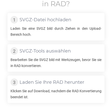
in
RAD
?
SVGZ
-Datei hochladen
Laden Sie eine
SVGZ
bild durch Ziehen in den Upload-
Bereich hoch.
SVGZ
-Tools auswählen
Bearbeiten Sie die
SVGZ
bild mit Werkzeugen, bevor Sie sie
in
RAD
konvertieren.
Laden Sie Ihre
RAD
herunter
Klicken Sie auf Download, nachdem die
RAD
Konvertierung
beendet ist.