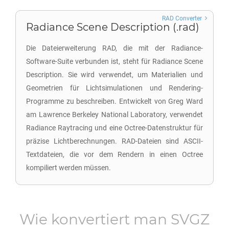
RAD Converter
Radiance Scene Description (.rad)
Die Dateierweiterung RAD, die mit der Radiance-
Software-Suite verbunden ist, steht für Radiance Scene
Description. Sie wird verwendet, um Materialien und
Geometrien für Lichtsimulationen und Rendering-
Programme zu beschreiben. Entwickelt von Greg Ward
am Lawrence Berkeley National Laboratory, verwendet
Radiance Raytracing und eine Octree-Datenstruktur für
präzise Lichtberechnungen. RAD-Dateien sind ASCII-
Textdateien, die vor dem Rendern in einen Octree
kompiliert werden müssen.
Wie konvertiert man
SVGZ