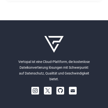
Vertopal ist eine Cloud-Plattform, die kostenlose
Dateikonvertierung lösungen mit Schwerpunkt
auf Datenschutz, Qualität und Geschwindigkeit
bietet.