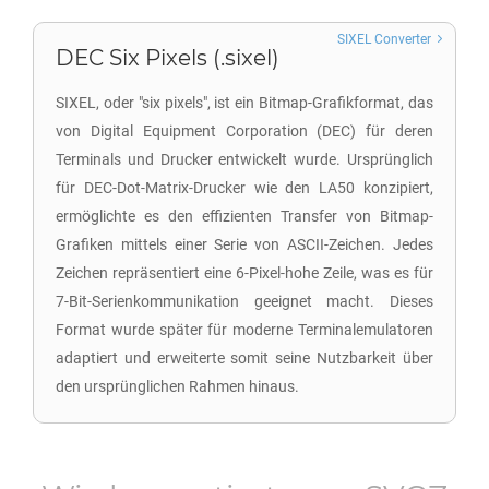
SIXEL Converter
DEC Six Pixels (.sixel)
SIXEL, oder "six pixels", ist ein Bitmap-Grafikformat, das
von Digital Equipment Corporation (DEC) für deren
Terminals und Drucker entwickelt wurde. Ursprünglich
für DEC-Dot-Matrix-Drucker wie den LA50 konzipiert,
ermöglichte es den effizienten Transfer von Bitmap-
Grafiken mittels einer Serie von ASCII-Zeichen. Jedes
Zeichen repräsentiert eine 6-Pixel-hohe Zeile, was es für
7-Bit-Serienkommunikation geeignet macht. Dieses
Format wurde später für moderne Terminalemulatoren
adaptiert und erweiterte somit seine Nutzbarkeit über
den ursprünglichen Rahmen hinaus.