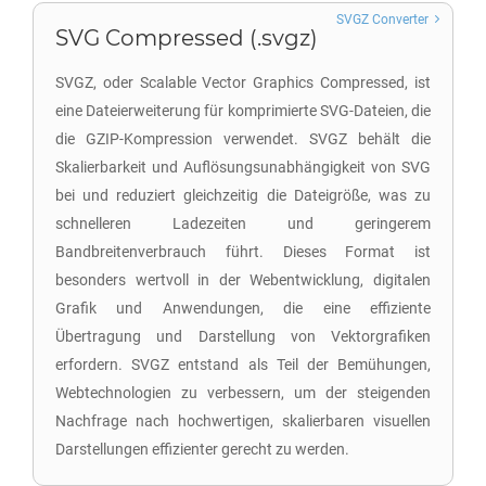
SVGZ Converter
SVG Compressed (.svgz)
SVGZ, oder Scalable Vector Graphics Compressed, ist
eine Dateierweiterung für komprimierte SVG-Dateien, die
die GZIP-Kompression verwendet. SVGZ behält die
Skalierbarkeit und Auflösungsunabhängigkeit von SVG
bei und reduziert gleichzeitig die Dateigröße, was zu
schnelleren Ladezeiten und geringerem
Bandbreitenverbrauch führt. Dieses Format ist
besonders wertvoll in der Webentwicklung, digitalen
Grafik und Anwendungen, die eine effiziente
Übertragung und Darstellung von Vektorgrafiken
erfordern. SVGZ entstand als Teil der Bemühungen,
Webtechnologien zu verbessern, um der steigenden
Nachfrage nach hochwertigen, skalierbaren visuellen
Darstellungen effizienter gerecht zu werden.