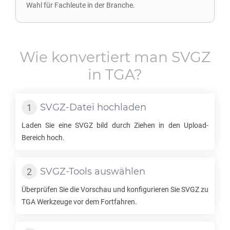
Wahl für Fachleute in der Branche.
Wie konvertiert man
SVGZ
in
TGA
?
SVGZ
-Datei hochladen
Laden Sie eine
SVGZ
bild durch Ziehen in den Upload-
Bereich hoch.
SVGZ
-Tools auswählen
Überprüfen Sie die Vorschau und konfigurieren Sie
SVGZ
zu
TGA
Werkzeuge vor dem Fortfahren.