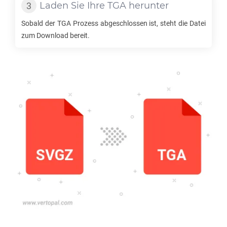
Laden Sie Ihre
TGA
herunter
Sobald der
TGA
Prozess abgeschlossen ist, steht die Datei
zum Download bereit.