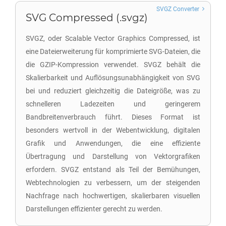
SVGZ Converter
SVG Compressed (.svgz)
SVGZ, oder Scalable Vector Graphics Compressed, ist
eine Dateierweiterung für komprimierte SVG-Dateien, die
die GZIP-Kompression verwendet. SVGZ behält die
Skalierbarkeit und Auflösungsunabhängigkeit von SVG
bei und reduziert gleichzeitig die Dateigröße, was zu
schnelleren Ladezeiten und geringerem
Bandbreitenverbrauch führt. Dieses Format ist
besonders wertvoll in der Webentwicklung, digitalen
Grafik und Anwendungen, die eine effiziente
Übertragung und Darstellung von Vektorgrafiken
erfordern. SVGZ entstand als Teil der Bemühungen,
Webtechnologien zu verbessern, um der steigenden
Nachfrage nach hochwertigen, skalierbaren visuellen
Darstellungen effizienter gerecht zu werden.