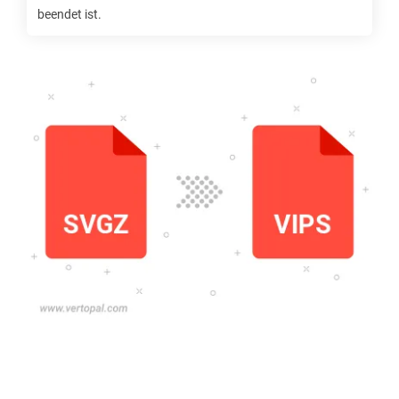
beendet ist.