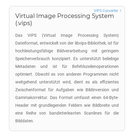
VIPS Converter
Virtual Image Processing System
(.vips)
Das VIPS (Virtual Image Processing System)
Dateiformat, entwickelt von der libvips-Bibliothek, ist für
hochleistungsfähige Bildverarbeitung mit geringem
Speicherverbrauch konzipiert. Es unterstützt beliebige
Metadaten und ist für Befehlszeilenoperationen
optimiert. Obwohl es von anderen Programmen nicht
weitgehend unterstützt wird, dient es als effizientes
Zwischenformat für Aufgaben wie Bildinversion und
Gammakorrektur. Das Format umfasst einen 64-Byte-
Header mit grundlegenden Feldern wie Bildbreite und
eine Reihe von bandinterleavten Scanlines für die
Bilddaten.