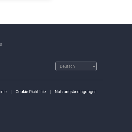
s
inie
Cookie-Richtlinie
Nutzungsbedingungen