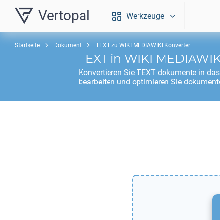
Vertopal
Werkzeuge
Startseite
Dokument
TEXT zu WIKI MEDIAWIKI Konverter
TEXT
in
WIKI MEDIAWIK
Konvertieren Sie
TEXT
dokumente in da
bearbeiten und optimieren Sie dokumente