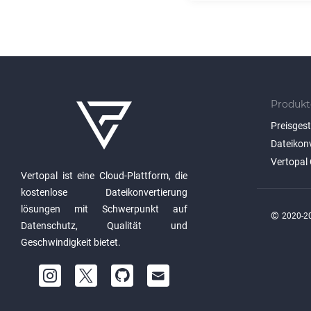
Produkt
Preisges
Dateikon
Vertopal 
Vertopal ist eine Cloud-Plattform, die
kostenlose Dateikonvertierung
lösungen mit Schwerpunkt auf
©
2020-20
Datenschutz, Qualität und
Geschwindigkeit bietet.