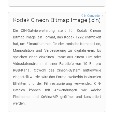
CIN Converter
Kodak Cineon Bitmap Image (.cin)
Die CIN-Dateierweiterung steht für Kodak Cineon
Bitmap Image, ein Format, das Kodak 1992 entwickelt
hat, um Filmaufnahmen für elektronische Komposition,
Manipulation und Verbesserung zu digitalisieren. Es
speichert einen einzelnen Frame aus einem Film oder
Videodatenstrom mit einer Farbtiefe von 10 Bit pro
RGB-Kanal. Obwohl das Cineon-System mittlerweile
eingestellt wurde, wird das Format weiterhin in visuellen
Effekten und der Filmrestaurierung verwendet. CIN-
Dateien können mit Anwendungen wie Adobe
Photoshop und XnViewMP geöffnet und konvertiert
werden.