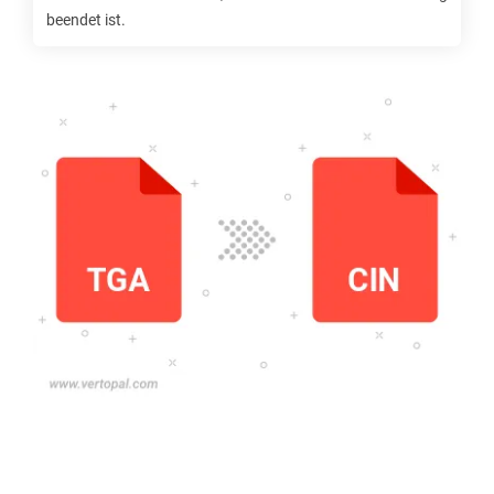
beendet ist.