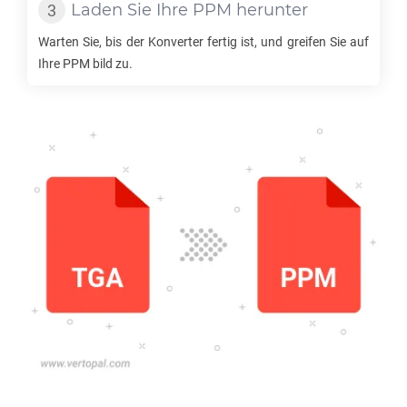
Laden Sie Ihre
PPM
herunter
Warten Sie, bis der Konverter fertig ist, und greifen Sie auf
Ihre
PPM
bild zu.