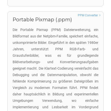
PPM Converter
Portable Pixmap (.ppm)
Die Portable Pixmap (PPM) Dateierweiterung, ein
Bildformat aus der Netpbm-Familie, speichert einfache,
unkomprimierte Bilder. Eingeführt in den späten 1980er
Jahren, unterstützt PPM RGB-Farb- und
Graustufenbilder, was es für grundlegende
Bildverarbeitungs- und Konvertierungsaufgaben
geeignet macht. Die Klartext-Codierung vereinfacht das
Debugging und die Datenmanipulation, obwohl die
fehlende Komprimierung zu größeren Dateigrößen im
Vergleich zu modernen Formaten führt. PPM findet
daher hauptsächlich in Bildung und experimentellen
Umgebungen Verwendung, wo einfache
Implementierung und Lesbarkeit im Vordergrund