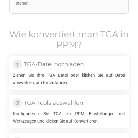
stehen.
Wie konvertiert man
TGA
in
PPM
?
TGA
-Datei hochladen
Ziehen Sie Ihre
TGA
Datei oder klicken Sie auf Datei
auswählen, um fortzufahren.
TGA
-Tools auswählen
Konfigurieren Sie
TGA
zu
PPM
Einstellungen mit
Werkzeugen und klicken Sie auf Konvertieren.