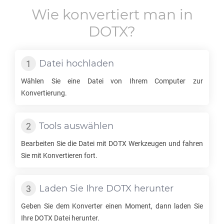
Wie konvertiert man in
DOTX
?
Datei hochladen
Wählen Sie eine Datei von Ihrem Computer zur
Konvertierung.
Tools auswählen
Bearbeiten Sie die Datei mit
DOTX
Werkzeugen und fahren
Sie mit Konvertieren fort.
Laden Sie Ihre
DOTX
herunter
Geben Sie dem Konverter einen Moment, dann laden Sie
Ihre
DOTX
Datei herunter.