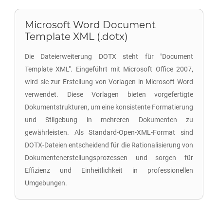
Microsoft Word Document
Template XML (.dotx)
Die Dateierweiterung DOTX steht für "Document
Template XML". Eingeführt mit Microsoft Office 2007,
wird sie zur Erstellung von Vorlagen in Microsoft Word
verwendet. Diese Vorlagen bieten vorgefertigte
Dokumentstrukturen, um eine konsistente Formatierung
und Stilgebung in mehreren Dokumenten zu
gewährleisten. Als Standard-Open-XML-Format sind
DOTX-Dateien entscheidend für die Rationalisierung von
Dokumentenerstellungsprozessen und sorgen für
Effizienz und Einheitlichkeit in professionellen
Umgebungen.