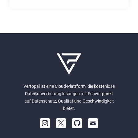
Vertopal ist eine Cloud-Plattform, die kostenlose
Dateikonvertierung lösungen mit Schwerpunkt
auf Datenschutz, Qualität und Geschwindigkeit
bietet.