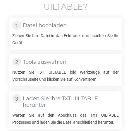
UILTABLE
?
Datei hochladen
Ziehen Sie Ihre Datei in das Feld oder durchsuchen Sie Ihr
Gerät.
Tools auswählen
Nutzen Sie
TXT UILTABLE
bild Werkzeuge auf der
Vorschauseite und klicken Sie auf Konvertieren.
Laden Sie Ihre
TXT UILTABLE
herunter
Warten Sie auf den Abschluss des
TXT UILTABLE
Prozesses und laden Sie die Datei anschließend herunter.