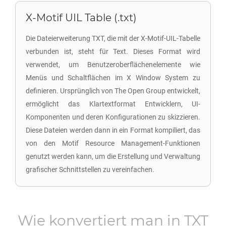
X-Motif UIL Table (.txt)
Die Dateierweiterung TXT, die mit der X-Motif-UIL-Tabelle
verbunden ist, steht für Text. Dieses Format wird
verwendet, um Benutzeroberflächenelemente wie
Menüs und Schaltflächen im X Window System zu
definieren. Ursprünglich von The Open Group entwickelt,
ermöglicht das Klartextformat Entwicklern, UI-
Komponenten und deren Konfigurationen zu skizzieren.
Diese Dateien werden dann in ein Format kompiliert, das
von den Motif Resource Management-Funktionen
genutzt werden kann, um die Erstellung und Verwaltung
grafischer Schnittstellen zu vereinfachen.
Wie konvertiert man in
TXT