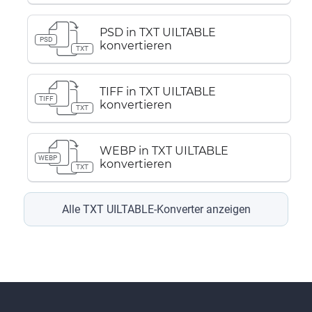
PSD in TXT UILTABLE
PSD
konvertieren
TXT
TIFF in TXT UILTABLE
TIFF
konvertieren
TXT
WEBP in TXT UILTABLE
WEBP
konvertieren
TXT
Alle TXT UILTABLE-Konverter anzeigen