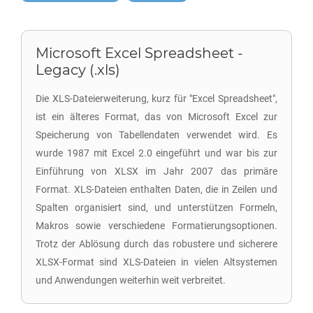
Microsoft Excel Spreadsheet -
Legacy (.xls)
Die XLS-Dateierweiterung, kurz für "Excel Spreadsheet",
ist ein älteres Format, das von Microsoft Excel zur
Speicherung von Tabellendaten verwendet wird. Es
wurde 1987 mit Excel 2.0 eingeführt und war bis zur
Einführung von XLSX im Jahr 2007 das primäre
Format. XLS-Dateien enthalten Daten, die in Zeilen und
Spalten organisiert sind, und unterstützen Formeln,
Makros sowie verschiedene Formatierungsoptionen.
Trotz der Ablösung durch das robustere und sicherere
XLSX-Format sind XLS-Dateien in vielen Altsystemen
und Anwendungen weiterhin weit verbreitet.