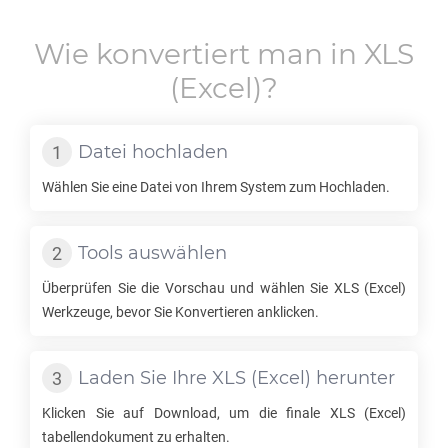
Wie konvertiert man in
XLS
(Excel)?
Datei hochladen
Wählen Sie eine Datei von Ihrem System zum Hochladen.
Tools auswählen
Überprüfen Sie die Vorschau und wählen Sie
XLS
(Excel)
Werkzeuge, bevor Sie Konvertieren anklicken.
Laden Sie Ihre
XLS
(Excel) herunter
Klicken Sie auf Download, um die finale
XLS
(Excel)
tabellendokument zu erhalten.