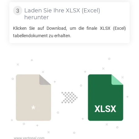
Laden Sie Ihre
XLSX
(Excel)
herunter
Klicken Sie auf Download, um die finale
XLSX
(Excel)
tabellendokument zu erhalten.