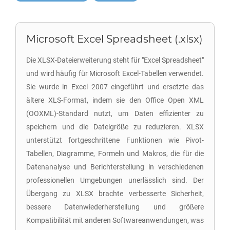
Microsoft Excel Spreadsheet (.xlsx)
Die XLSX-Dateierweiterung steht für "Excel Spreadsheet"
und wird häufig für Microsoft Excel-Tabellen verwendet.
Sie wurde in Excel 2007 eingeführt und ersetzte das
ältere XLS-Format, indem sie den Office Open XML
(OOXML)-Standard nutzt, um Daten effizienter zu
speichern und die Dateigröße zu reduzieren. XLSX
unterstützt fortgeschrittene Funktionen wie Pivot-
Tabellen, Diagramme, Formeln und Makros, die für die
Datenanalyse und Berichterstellung in verschiedenen
professionellen Umgebungen unerlässlich sind. Der
Übergang zu XLSX brachte verbesserte Sicherheit,
bessere Datenwiederherstellung und größere
Kompatibilität mit anderen Softwareanwendungen, was