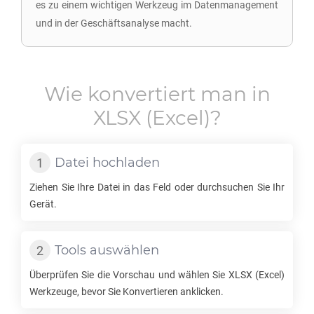
es zu einem wichtigen Werkzeug im Datenmanagement
und in der Geschäftsanalyse macht.
Wie konvertiert man in
XLSX
(Excel)?
Datei hochladen
Ziehen Sie Ihre Datei in das Feld oder durchsuchen Sie Ihr
Gerät.
Tools auswählen
Überprüfen Sie die Vorschau und wählen Sie
XLSX
(Excel)
Werkzeuge, bevor Sie Konvertieren anklicken.