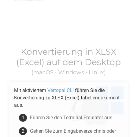
Konvertierung in
XLSX
(Excel) auf dem Desktop
(macOS • Windows • Linux)
Mit aktiviertem
Vertopal CLI
führen Sie die
Konvertierung zu
XLSX
(Excel) tabellendokument
aus.
Führen Sie den Terminal-Emulator aus.
Gehen Sie zum Eingabeverzeichnis oder