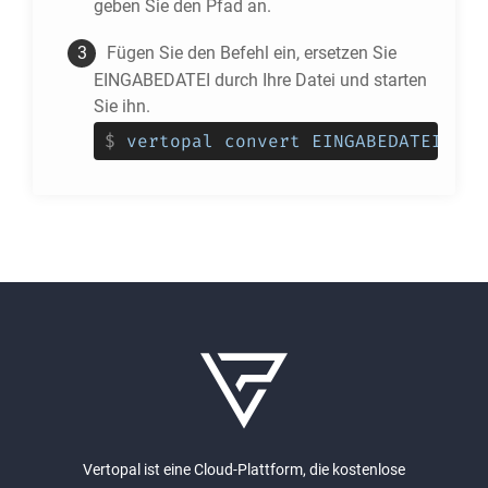
geben Sie den Pfad an.
Fügen Sie den Befehl ein, ersetzen Sie
EINGABEDATEI durch Ihre Datei und starten
Sie ihn.
$
vertopal convert EINGABEDATEI --t
Vertopal ist eine Cloud-Plattform, die kostenlose